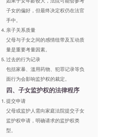
如果子女年龄较大，法院可能会参考
子女的偏好，但最终决定权仍在法官
手中。
亲子关系质量
父母与子女之间的感情纽带及互动质
量是重要考量因素。
过去的行为记录
包括家暴、滥用药物、犯罪记录等负
面行为会影响监护权的裁定。
四、子女监护权的法律程序
提交申请
父母或监护人需向家庭法院提交子女
监护权申请，明确请求的监护权类
型。