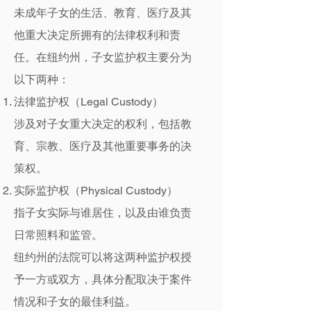
未成年子女的生活、教育、医疗及其
他重大决定所拥有的法律权利和责
任。在纽约州，子女监护权主要分为
以下两种：
法律监护权（Legal Custody）
涉及对子女重大决定的权利，包括教
育、宗教、医疗及其他重要事务的决
策权。
实际监护权（Physical Custody）
指子女实际与谁居住，以及由谁负责
日常照料和监管。
纽约州的法院可以将这两种监护权授
予一方或双方，具体分配取决于案件
情况和子女的最佳利益。