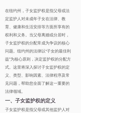
在纽约州，子女监护权是指父母或法
定监护人对未成年子女在法律、教
育、健康和生活安排等方面所享有的
权利和义务。当父母离婚或分居时，
子女监护权的分配常成为争议的核心
问题。纽约州的法律以“子女的最佳利
益”为核心原则，决定监护权的分配方
式。这里将深入探讨子女监护权的定
义、类型、影响因素、法律程序及常
见问题，帮助您全面了解这一重要的
法律领域。
一、子女监护权的定义
子女监护权是指父母或其他监护人对