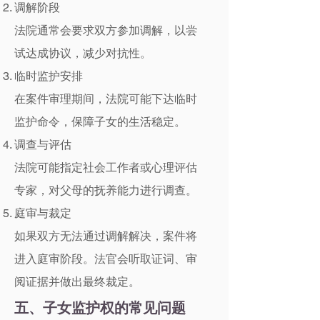
调解阶段
法院通常会要求双方参加调解，以尝
试达成协议，减少对抗性。
临时监护安排
在案件审理期间，法院可能下达临时
监护命令，保障子女的生活稳定。
调查与评估
法院可能指定社会工作者或心理评估
专家，对父母的抚养能力进行调查。
庭审与裁定
如果双方无法通过调解解决，案件将
进入庭审阶段。法官会听取证词、审
阅证据并做出最终裁定。
五、子女监护权的常见问题