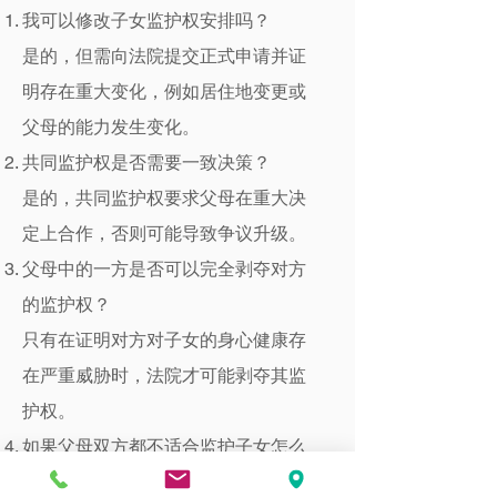
我可以修改子女监护权安排吗？
是的，但需向法院提交正式申请并证
明存在重大变化，例如居住地变更或
父母的能力发生变化。
共同监护权是否需要一致决策？
是的，共同监护权要求父母在重大决
定上合作，否则可能导致争议升级。
父母中的一方是否可以完全剥夺对方
的监护权？
只有在证明对方对子女的身心健康存
在严重威胁时，法院才可能剥夺其监
护权。
如果父母双方都不适合监护子女怎么
办？