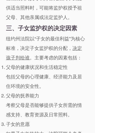
供适当照料时，可能将监护权授予祖
父母、其他亲属或法定监护人。
三、子女监护权的决定因素
纽约州法院以“子女的最佳利益”为核心
标准，决定子女监护权的分配，
决定
孩子判给谁
。主要考虑的因素包括：
父母的健康状况和生活稳定性
包括父母的心理健康、经济能力及居
住环境的安全性。
父母的抚养能力
考察父母是否能够提供子女所需的情
感支持、教育资源及日常照料。
子女的意愿