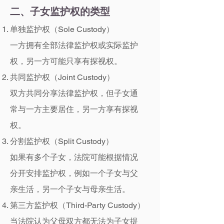
二、子女监护权的类型
单独监护权（Sole Custody）
一方拥有全部法律监护权或实际监护
权，另一方可能只享有探视权。
共同监护权（Joint Custody）
双方共同分享法律监护权，但子女通
常与一方主要居住，另一方享有探视
权。
分割监护权（Split Custody）
如果有多个子女，法院可能根据情况
分开安排监护权，例如一个子女与父
亲生活，另一个子女与母亲生活。
第三方监护权（Third-Party Custody）
当法院认为父母双方都无法为子女提