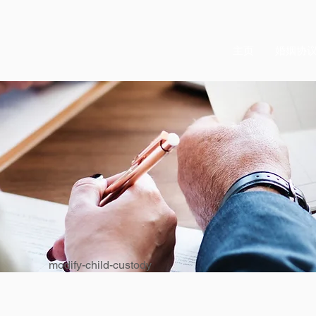
主页
婚姻协
的居
modify-child-custody
由。