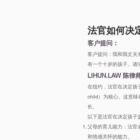
法官如何决
客户提问：
客户提问：我和我丈夫
有一个十岁的孩子。请
LIHUN.LAW 陈
在纽约，法官在决定孩子的监
child）为核心。这
长。
以下是法官在决定孩子
父母的育儿能力：法官
和情感关怀的能力。