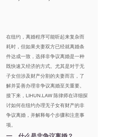
在纽约，离婚程序可能听起来复杂而
耗时，但如果夫妻双方已经就离婚条
件达成一致，选择非争议离婚是一种
既快速又经济的方式。尤其是对于无
子女但涉及财产分割的夫妻而言，了
解并妥善办理非争议离婚至关重要。
接下来，LIHUN.LAW 陈律师在详细探
讨如何在纽约办理无子女有财产的非
争议离婚，并解释每个步骤和注意事
项。
一、什么是非争议离婚？