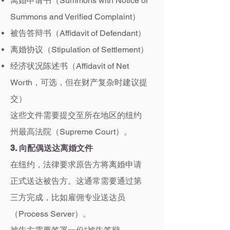
离婚申请书（Summons with Notice or
Summons and Verified Complaint）
被告答辩书（Affidavit of Defendant）
离婚协议（Stipulation of Settlement）
经济状况陈述书（Affidavit of Net
Worth，可选，但在财产复杂时建议提
交）
这些文件需要提交至所在地区的纽约
州最高法院（Supreme Court）。
3. 向配偶送达离婚文件
在纽约，法律要求原告方将离婚申请
正式送达被告方。这通常需要通过第
三方完成，比如雇佣专业送达员
（Process Server）。