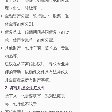
名下房产，都要写明谁拥有或如何处
理（出售、转让等）。
金融资产分配：银行账户、股票、退
休金等如何分割。
债务承担：婚姻期间共同债务（如贷
款、信用卡账单）如何分配。
其他财产：包括车辆、艺术品、贵重
物品等。
建议在起草离婚协议时，寻求专业律
师的帮助，以确保文件具有法律效力
并全面覆盖所有财产事项。
2. 填写并提交法庭文件
接下来，您需要填写一系列法庭表
格，包括但不限于：