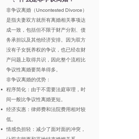
非争议离婚（Uncontested Divorce）
是指夫妻双方就所有离婚相关事项达
成一致，包括但不限于财产分割、债
务承担以及其他经济安排。因为双方
没有子女抚养权的争议，也已经在财
产问题上取得共识，因此整个流程比
争议性离婚要简单得多。
非争议离婚的优势：
程序简化：由于不需要法庭审理，时
间一般比争议性离婚更短。
经济实惠：律师费和法院费用相对较
低。
情感负担轻：减少了面对面的冲突，