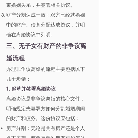
束婚姻关系，并签署相关协议。
财产分割达成一致：双方已经就婚姻
中的财产、债务分配达成协议，并明
确在离婚协议中列明。
三、无子女有财产的非争议离
婚流程
办理非争议离婚的流程主要包括以下
几个步骤：
1. 起草并签署离婚协议
离婚协议是非争议离婚的核心文件，
明确规定夫妻双方如何分割婚姻期间
的财产和债务。这份协议应包括：
房产分割：无论是共有房产还是个人