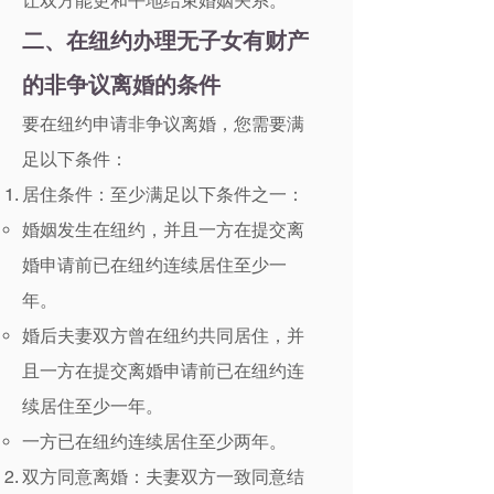
让双方能更和平地结束婚姻关系。
二、在纽约办理无子女有财产
的非争议离婚的条件
要在纽约申请非争议离婚，您需要满
足以下条件：
居住条件：至少满足以下条件之一：
婚姻发生在纽约，并且一方在提交离
婚申请前已在纽约连续居住至少一
年。
婚后夫妻双方曾在纽约共同居住，并
且一方在提交离婚申请前已在纽约连
续居住至少一年。
一方已在纽约连续居住至少两年。
双方同意离婚：夫妻双方一致同意结