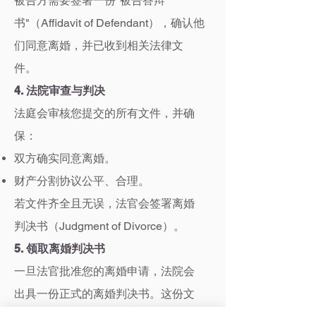
被告方需要签署一份"被告答辩
书"（Affidavit of Defendant），确认他
们同意离婚，并已收到相关法律文
件。
4. 法院审查与判决
法庭会审核您提交的所有文件，并确
保：
双方确实同意离婚。
财产分割协议公平、合理。
若文件齐全且无误，法官会签署离婚
判决书（Judgment of Divorce）。
5. 领取离婚判决书
一旦法官批准您的离婚申请，法院会
出具一份正式的离婚判决书。这份文