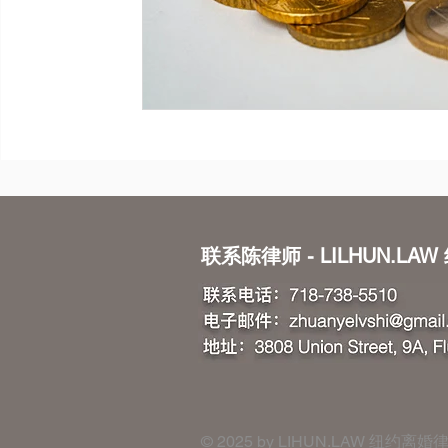
联系陈律师 - LILHUN.LA
​​​​© 2025 by
LIHUN.LAW
纽约离婚律