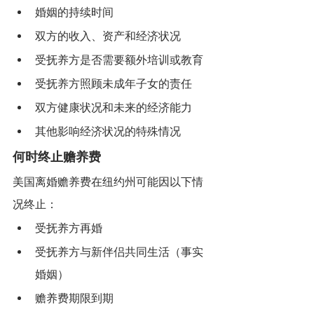
婚姻的持续时间
双方的收入、资产和经济状况
受抚养方是否需要额外培训或教育
受抚养方照顾未成年子女的责任
双方健康状况和未来的经济能力
其他影响经济状况的特殊情况
何时终止赡养费
美国离婚赡养费在纽约州可能因以下情
况终止：
受抚养方再婚
受抚养方与新伴侣共同生活（事实
婚姻）
赡养费期限到期