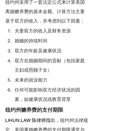
纽约州采用了一套法定公式来计算美国
离婚赡养费的基本金额。计算方法主要
基于双方的收入，并考虑到以下因素：
夫妻双方的收入及财务资源
婚姻的持续时间
双方的年龄及健康状况
双方在婚姻期间的贡献（包括家庭
主妇或照顾子女）
未来的就业能力
任何可能影响双方经济状况的因
素，如健康状况或教育背景
纽约州赡养费的支付期限
LIHUN.LAW
 陈律师指出，
纽约州法律规
定，美国离婚赡养费的支付期限通常与