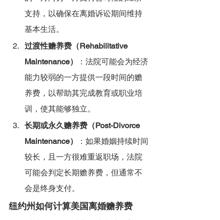
支持，以确保在离婚诉讼期间维持
基本生活。
过渡性赡养费（Rehabilitative 
Maintenance）
：法院可能会为经济
能力较弱的一方提供一段时间的赡
养费，以帮助其完成教育或职业培
训，使其能够独立。
长期或永久赡养费（Post-Divorce 
Maintenance）
：如果婚姻持续时间
较长，且一方很难重返职场，法院
可能会判定长期赡养费，但通常不
会是终身支付。
纽约州如何计算美国离婚赡养费