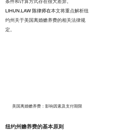
条件和计算方式存在很大差异。
LIHUN.LAW
 陈律师在
本文将重点解析纽
约州关于美国离婚赡养费的相关法律规
定。
美国离婚赡养费：影响因素及支付期限
纽约州赡养费的基本原则