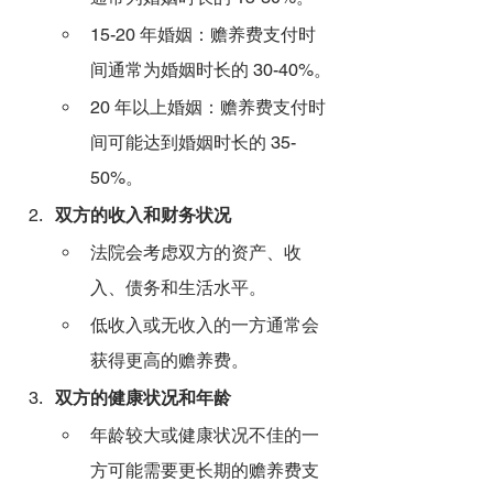
15-20 年婚姻：赡养费支付时
间通常为婚姻时长的 30-40%。
20 年以上婚姻：赡养费支付时
间可能达到婚姻时长的 35-
50%。
双方的收入和财务状况
法院会考虑双方的资产、收
入、债务和生活水平。
低收入或无收入的一方通常会
获得更高的赡养费。
双方的健康状况和年龄
年龄较大或健康状况不佳的一
方可能需要更长期的赡养费支