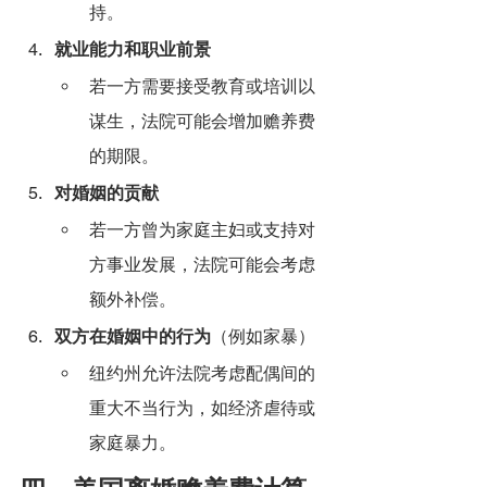
持。
就业能力和职业前景
若一方需要接受教育或培训以
谋生，法院可能会增加赡养费
的期限。
对婚姻的贡献
若一方曾为家庭主妇或支持对
方事业发展，法院可能会考虑
额外补偿。
双方在婚姻中的行为
（例如家暴）
纽约州允许法院考虑配偶间的
重大不当行为，如经济虐待或
家庭暴力。