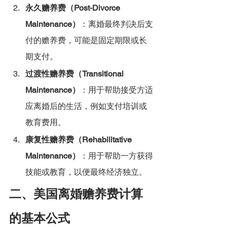
永久赡养费（Post-Divorce 
Maintenance）
：离婚最终判决后支
付的赡养费，可能是固定期限或长
期支付。
过渡性赡养费（Transitional 
Maintenance）
：用于帮助接受方适
应离婚后的生活，例如支付培训或
教育费用。
康复性赡养费（Rehabilitative 
Maintenance）
：用于帮助一方获得
技能或教育，以便最终经济独立。
二、美国离婚赡养费计算
的基本公式