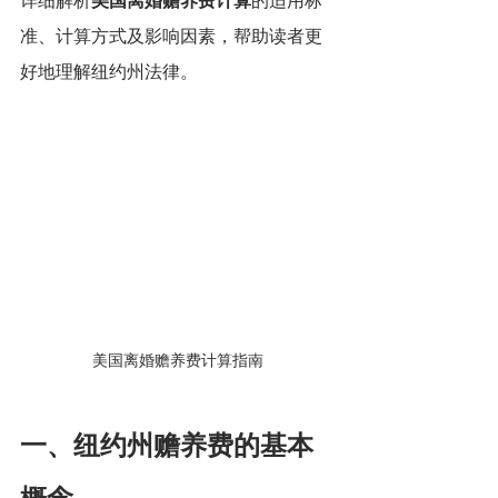
详细解析
美国离婚赡养费计算
的适用标
准、计算方式及影响因素，帮助读者更
好地理解纽约州法律。
美国离婚赡养费计算指南
一、纽约州赡养费的基本