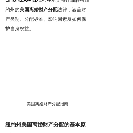
LIHUN.LAW
 陈律师在
本文将详细解析纽
约州的
美国离婚财产分配
法律，涵盖财
产类别、分配标准、影响因素及如何保
护自身权益。
美国离婚财产分配指南
纽约州美国离婚财产分配的基本原