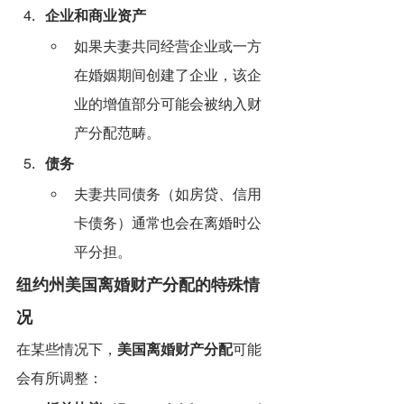
企业和商业资产
如果夫妻共同经营企业或一方
在婚姻期间创建了企业，该企
业的增值部分可能会被纳入财
产分配范畴。
债务
夫妻共同债务（如房贷、信用
卡债务）通常也会在离婚时公
平分担。
纽约州美国离婚财产分配的特殊情
况
在某些情况下，
美国离婚财产分配
可能
会有所调整：