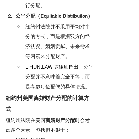
行分配。
公平分配（Equitable Distribution）
纽约州法院并不采用平均对半
分的方式，而是根据双方的经
济状况、婚姻贡献、未来需求
等因素来分配财产。
LIHUN.LAW
 陈律师指出，
公平
分配并不意味着完全平等，而
是考虑每位配偶的具体情况。
纽约州美国离婚财产分配的计算方
式
纽约州法院在
美国离婚财产分配
时会考
虑多个因素，包括但不限于：