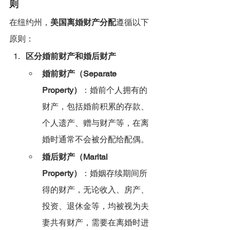
则
在纽约州，
美国离婚财产分配
遵循以下
原则：
区分婚前财产和婚后财产
婚前财产（Separate 
Property）
：婚前个人拥有的
财产，包括婚前积累的存款、
个人遗产、赠与财产等，在离
婚时通常不会被分配给配偶。
婚后财产（Marital 
Property）
：婚姻存续期间所
得的财产，无论收入、房产、
投资、退休金等，均被视为夫
妻共有财产，需要在离婚时进