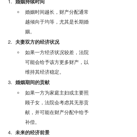
婚姻持续时间
婚姻时间越长，财产分配通常
越倾向于均等，尤其是长期婚
姻。
夫妻双方的经济状况
如果一方经济状况较差，法院
可能会给予该方更多财产，以
维持其经济稳定。
婚姻期间的贡献
如果一方为家庭主妇或主要照
顾子女，法院会考虑其无形贡
献，并可能在财产分配中给予
补偿。
未来的经济前景