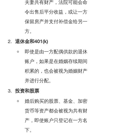
夫妻共有财产，法院可能会命
令出售后平分收益，或让一方
保留房产并支付补偿金给另一
方。
退休金和401(k)
即使是由一方配偶供款的退休
账户，如果是在婚姻存续期间
积累的，也会被视为婚姻财产
并进行分配。
投资和股票
婚后购买的股票、基金、加密
货币等资产都会被视为共有财
产，即使账户只登记在一方名
下。