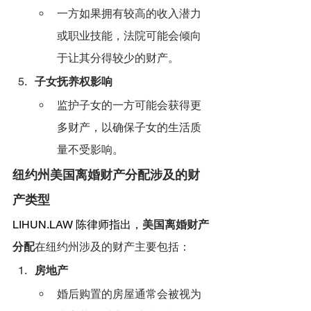
一方如果拥有较高的收入潜力
或职业技能，法院可能会倾向
于让其分得较少的财产。
子女抚养权影响
监护子女的一方可能会获得更
多财产，以确保子女的生活质
量不受影响。
纽约州美国离婚财产分配涉及的财
产类型
LIHUN.LAW
 陈律师指出，
美国离婚财产
分配
在纽约州涉及的财产主要包括：
房地产
婚后购置的房屋通常会被视为