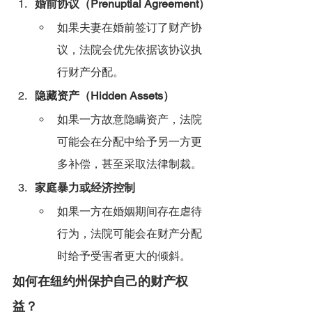
婚前协议（Prenuptial Agreement）
如果夫妻在婚前签订了财产协
议，法院会优先依据该协议执
行财产分配。
隐藏资产（Hidden Assets）
如果一方故意隐瞒资产，法院
可能会在分配中给予另一方更
多补偿，甚至采取法律制裁。
家庭暴力或经济控制
如果一方在婚姻期间存在虐待
行为，法院可能会在财产分配
时给予受害者更大的倾斜。
如何在纽约州保护自己的财产权
益？