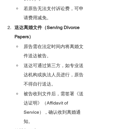
若原告无法支付诉讼费，可申
请费用减免。
送达离婚文件（Serving Divorce 
Papers）
原告需在法定时间内将离婚文
件送达被告。
送达可通过第三方，如专业送
达机构或执法人员进行，原告
不得自行送达。
被告收到文件后，需签署《送
达证明》（Affidavit of 
Service），确认收到离婚通
知。