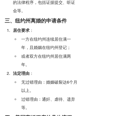
的法律程序，包括证据提交、听证
会等。
三、纽约州离婚的申请条件
居住要求
：
一方在纽约州连续居住满一
年，且婚姻在纽约州登记；
或者双方在纽约州居住满两
年。
法定理由
：
无过错理由：婚姻破裂达6个月
以上。
过错理由：通奸、虐待、遗弃
等。