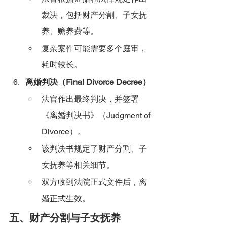
裁决，包括财产分割、子女抚
养、赡养费等。
复杂案件可能需要多个庭审，
耗时较长。
离婚判决（Final Divorce Decree）
法官作出最终判决，并签署
《离婚判决书》（Judgment of 
Divorce）。
该判决书规定了财产分割、子
女抚养等相关细节。
双方收到法院正式文件后，离
婚正式生效。
五、财产分割与子女抚养