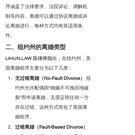
序涵盖了法律要求、法院诉讼、调解机
制等内容。离婚可以通过协议离婚或诉
讼离婚进行，每种方式均有其适用条
件。
二、纽约州的离婚类型
LIHUN.LAW
 陈律师指出，
在纽约州，美
国离婚程序主要分为以下几类：
无过错离婚（No-Fault Divorce）
 纽
约州允许配偶因“婚姻不可挽回地破
裂”而申请离婚，无需证明任何一方
存在过错。这种方式简化了美国离
婚程序。
过错离婚（Fault-Based Divorce）