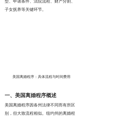
型、申请条件、法院流程、财产分割、
子女抚养等关键环节。
美国离婚程序：具体流程与时间费用
一、美国离婚程序概述
美国离婚程序因各州法律不同而有所区
别，但大致流程相似。纽约州的离婚程