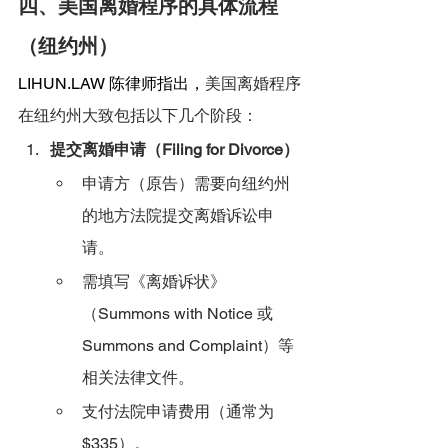
四、美国离婚程序的具体流程
（纽约州）
LIHUN.LAW
 陈律师指出，
美国离婚程序
在纽约州大致包括以下几个阶段：
提交离婚申请（Filing for Divorce）
申请方（原告）需要向纽约州
的地方法院提交离婚诉讼申
请。
需填写《离婚诉状》
（Summons with Notice 或 
Summons and Complaint）等
相关法律文件。
支付法院申请费用（通常为
$335）。