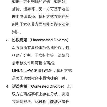
如果一方有明确的过错，如通奸、
虐待、遗弃等，另一方可基于这些
理由申请离婚。这种方式在财产分
割和子女抚养方面可能会影响法院
判决。
协议离婚（Uncontested Divorce）
双方就所有离婚事项达成协议，包
括财产分割、子女抚养等，法院只
需审核文件即可批准离婚。
LIHUN.LAW
 陈律师指出，
这种方式
是美国离婚程序中最快捷的一种。
诉讼离婚（Contested Divorce）
 若
双方在离婚事项上存在分歧，需通
过法院裁决。此过程可能涉及漫长