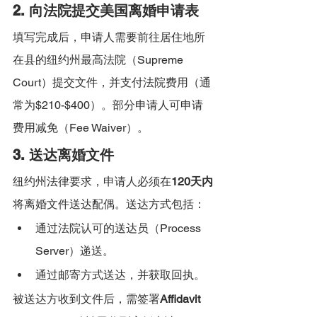
2. 向法院提交美国离婚申请表
填写完成后，申请人需要前往居住地所
在县的纽约州最高法院（Supreme 
Court）提交文件，并支付法院费用（通
常为$210-$400）。部分申请人可申请
费用减免（Fee Waiver）。
3. 送达离婚文件
纽约州法律要求，申请人必须在
120天内
将离婚文件送达配偶。送达方式包括：
通过法院认可的送达员（Process 
Server）递送。
通过邮寄方式送达，并获取回执。
被送达方收到文件后，需签署
Affidavit 