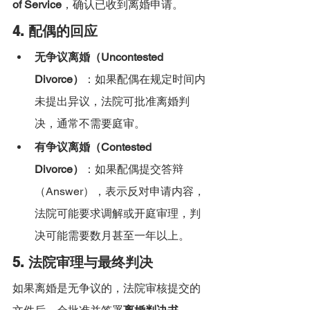
of Service
，确认已收到离婚申请。
4. 配偶的回应
无争议离婚（Uncontested 
Divorce）
：如果配偶在规定时间内
未提出异议，法院可批准离婚判
决，通常不需要庭审。
有争议离婚（Contested 
Divorce）
：如果配偶提交答辩
（Answer），表示反对申请内容，
法院可能要求调解或开庭审理，判
决可能需要数月甚至一年以上。
5. 法院审理与最终判决
如果离婚是无争议的，法院审核提交的