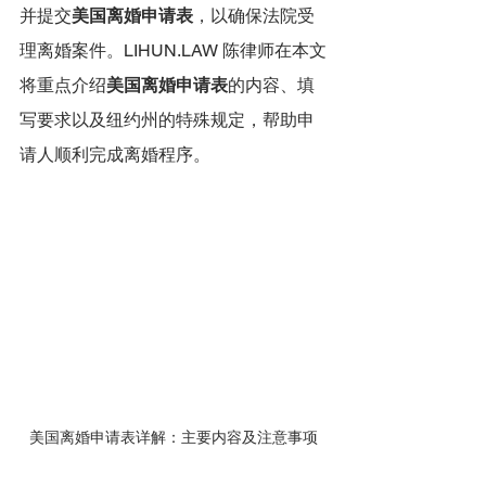
并提交
美国离婚申请表
，以确保法院受
理离婚案件。LIHUN.LAW 陈律师在本文
将重点介绍
美国离婚申请表
的内容、填
写要求以及纽约州的特殊规定，帮助申
请人顺利完成离婚程序。
美国离婚申请表详解：主要内容及注意事项