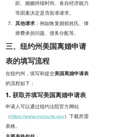
距、婚姻持续时间、各自经济能力
等因素决定是否批准请求。
其他请求
：例如恢复婚前姓氏、律
师费承担问题、债务分配等。
三、纽约州美国离婚申请
表的填写流程
在纽约州，填写和提交
美国离婚申请表
的流程如下：
1. 获取并填写美国离婚申请表
申请人可以通过纽约法院官方网站
（
https://www.nycourts.gov
）下载所需
表格。
主要表格包括
：