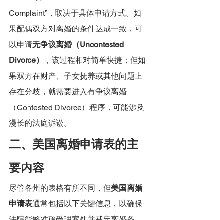
Complaint”，取决于具体申请方式。如
果配偶双方对离婚的条件达成一致，可
以申请
无争议离婚（Uncontested 
Divorce）
，该过程相对简单快捷；但如
果双方在财产、子女抚养或其他问题上
存在分歧，就需要进入有争议离婚
（Contested Divorce）程序，可能涉及
漫长的法庭诉讼。
二、美国离婚申请表的主
要内容
尽管各州的表格有所不同，但
美国离婚
申请表
通常包括以下关键信息，以确保
法院能够准确受理案件并裁定离婚条