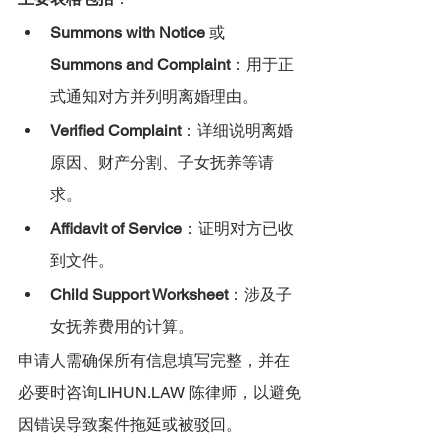
Summons with Notice
 或 
Summons and Complaint
：用于正
式通知对方并列明离婚理由。
Verified Complaint
：详细说明离婚
原因、财产分割、子女抚养等请
求。
Affidavit of Service
：证明对方已收
到文件。
Child Support Worksheet
：涉及子
女抚养费用的计算。
申请人需确保所有信息填写完整，并在
必要时咨询LIHUN.LAW 陈律师，以避免
因错误导致案件拖延或被驳回。