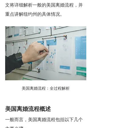
文将详细解析一般的美国离婚流程，并
重点讲解纽约州的具体情况。
美国离婚流程：全过程解析
美国离婚流程概述
一般而言，美国离婚流程包括以下几个