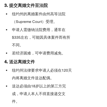
3. 
提交离婚文件至法院
纽约州的离婚案件由州高等法院
（Supreme Court）受理。
申请人需缴纳法院费用，通常在
$335左右，可能因具体案件而有所
不同。
若经济困难，可申请费用减免。
4. 
送达离婚文件
纽约州法律要求申请人必须在120天
内将离婚文件送达配偶。
送达必须由18岁以上的第三方完
成，申请人本人不得直接递交文
件。