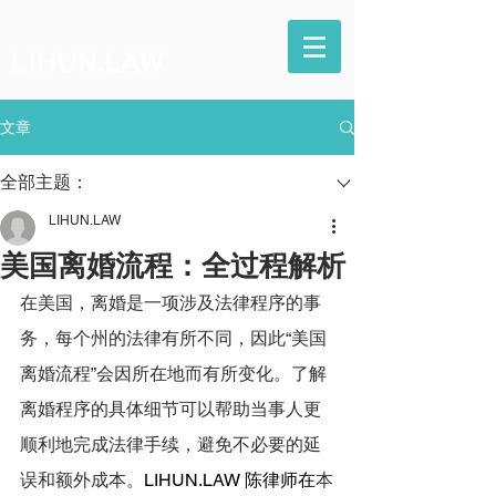
LIHUN.LAW
文章
全部主题：
LIHUN.LAW
美国离婚流程：全过程解析
在美国，离婚是一项涉及法律程序的事
务，每个州的法律有所不同，因此“美国
离婚流程”会因所在地而有所变化。了解
离婚程序的具体细节可以帮助当事人更
顺利地完成法律手续，避免不必要的延
误和额外成本。
LIHUN.LAW
 陈律师在
本