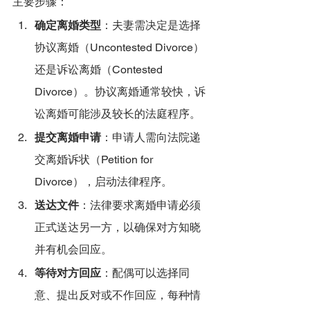
主要步骤：
确定离婚类型
：夫妻需决定是选择
协议离婚（Uncontested Divorce）
还是诉讼离婚（Contested 
Divorce）。协议离婚通常较快，诉
讼离婚可能涉及较长的法庭程序。
提交离婚申请
：申请人需向法院递
交离婚诉状（Petition for 
Divorce），启动法律程序。
送达文件
：法律要求离婚申请必须
正式送达另一方，以确保对方知晓
并有机会回应。
等待对方回应
：配偶可以选择同
意、提出反对或不作回应，每种情