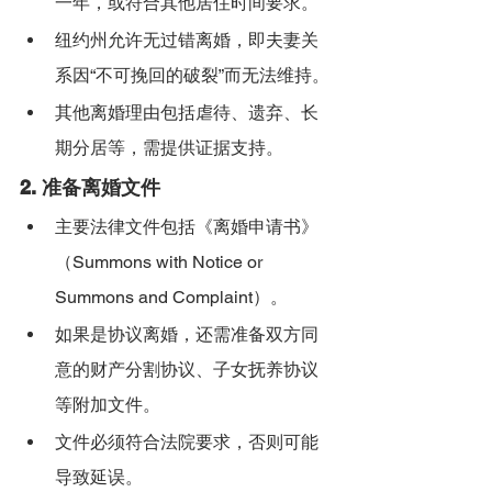
一年，或符合其他居住时间要求。
纽约州允许无过错离婚，即夫妻关
系因“不可挽回的破裂”而无法维持。
其他离婚理由包括虐待、遗弃、长
期分居等，需提供证据支持。
2. 
准备离婚文件
主要法律文件包括《离婚申请书》
（Summons with Notice or 
Summons and Complaint）。
如果是协议离婚，还需准备双方同
意的财产分割协议、子女抚养协议
等附加文件。
文件必须符合法院要求，否则可能
导致延误。