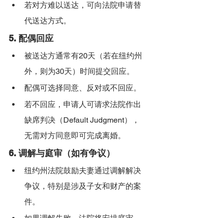
若对方难以送达，可向法院申请替
代送达方式。
5. 
配偶回应
被送达方通常有20天（若在纽约州
外，则为30天）时间提交回应。
配偶可选择同意、反对或不回应。
若不回应，申请人可请求法院作出
缺席判决（Default Judgment），
无需对方同意即可完成离婚。
6. 
调解与庭审（如有争议）
纽约州法院鼓励夫妻通过调解解决
争议，特别是涉及子女和财产的案
件。