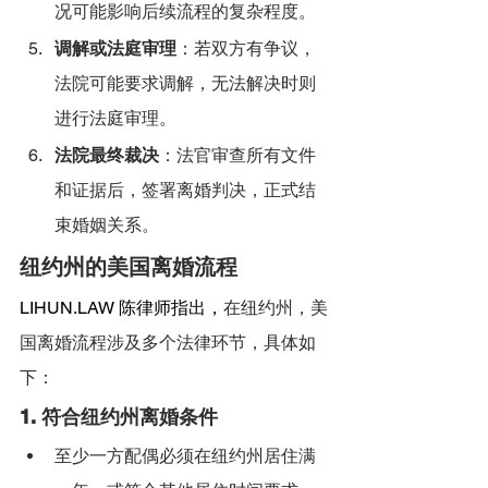
况可能影响后续流程的复杂程度。
调解或法庭审理
：若双方有争议，
法院可能要求调解，无法解决时则
进行法庭审理。
法院最终裁决
：法官审查所有文件
和证据后，签署离婚判决，正式结
束婚姻关系。
纽约州的美国离婚流程
LIHUN.LAW
 陈律师指出，
在纽约州，美
国离婚流程涉及多个法律环节，具体如
下：
1. 
符合纽约州离婚条件
至少一方配偶必须在纽约州居住满