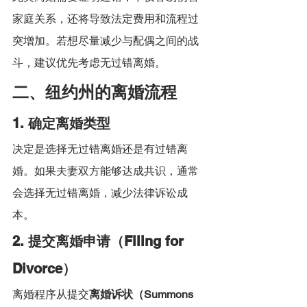
家庭关系，还将导致法定费用和流程过
突增加。若想尽量减少与配偶之间的战
斗，建议优先考虑无过错离婚。
二、纽约州的离婚流程
1. 确定离婚类型
决定是选择无过错离婚还是有过错离
婚。如果夫妻双方能够达成共识，通常
会选择无过错离婚，减少法律诉讼成
本。
2. 提交离婚申请（Filing for 
Divorce）
离婚程序从提交
离婚诉状（Summons 