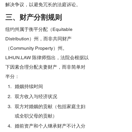
解决争议，以避免冗长的法庭诉讼。
三、财产分割规则
纽约州属于衡平分配（Equitable 
Distribution）州，而非共同财产
（Community Property）州。
LIHUN.LAW 陈律师指出，法院会根据以
下因素合理分配夫妻财产，而非简单对
半分：
婚姻持续时间
双方收入与经济状况
双方对婚姻的贡献（包括家庭主妇
或全职父母的贡献）
婚前资产和个人继承财产不计入分