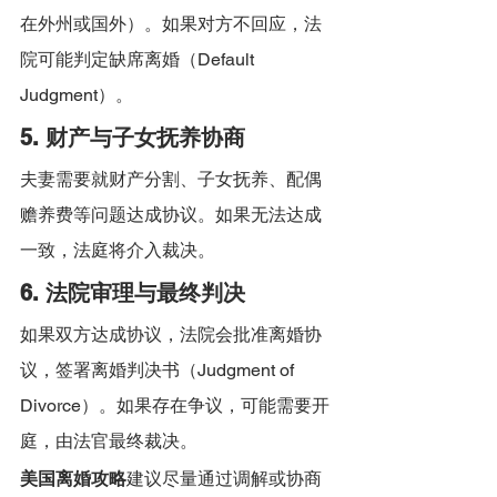
在外州或国外）。如果对方不回应，法
院可能判定缺席离婚（Default 
Judgment）。
5. 财产与子女抚养协商
夫妻需要就财产分割、子女抚养、配偶
赡养费等问题达成协议。如果无法达成
一致，法庭将介入裁决。
6. 法院审理与最终判决
如果双方达成协议，法院会批准离婚协
议，签署离婚判决书（Judgment of 
Divorce）。如果存在争议，可能需要开
庭，由法官最终裁决。
美国离婚攻略
建议尽量通过调解或协商