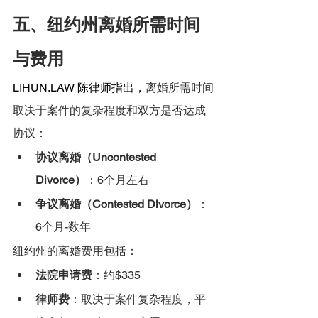
五、纽约州离婚所需时间
与费用
LIHUN.LAW
 陈律师指出，
离婚所需时间
取决于案件的复杂程度和双方是否达成
协议：
协议离婚（Uncontested 
Divorce）
：6个月左右
争议离婚（Contested Divorce）
：
6个月-数年
纽约州的离婚费用包括：
法院申请费
：约$335
律师费
：取决于案件复杂程度，平