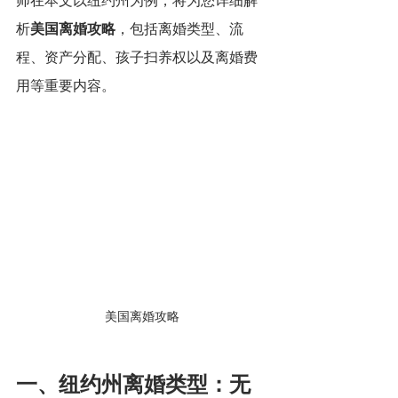
师在本文以纽约州为例，将为您详细解
析
美国离婚攻略
，包括离婚类型、流
程、资产分配、孩子扫养权以及离婚费
用等重要内容。
美国离婚攻略
一、纽约州离婚类型：无