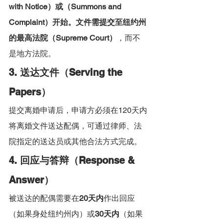
with Notice）或（Summons and 
Complaint）开始。文件需提交至纽约州
的最高法院（Supreme Court）
，而不
是地方法院。
3. 送达文件（Serving the 
Papers）
提交离婚申请后，申请方必须在120天内
将离婚文件送达配偶，可通过律师、法
院指定的送达员或其他合法方式完成。
4. 回应与答辩（Response & 
Answer）
被送达的配偶需要在
20天内
作出回应
（如果身处纽约州内）或
30天内
（如果