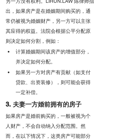
另一方没有权利。LIHUN.LAW 陈律师指
出，如果房产是在婚姻期间购买的，通
常仍被视为婚姻财产，另一方可以主张
其应得的权益。法院会根据公平分配原
则决定如何分割，例如：
计算婚姻期间该房产的增值部分，
并决定如何分配。
如果另一方对房产有贡献（如支付
贷款、出资装修），则可能会获得
一定补偿。
3. 夫妻一方婚前拥有的房子
如果房产是婚前购买的，一般被视为个
人财产，不会自动纳入分配范围。然
而，在以下情况下，这类房产可能部分