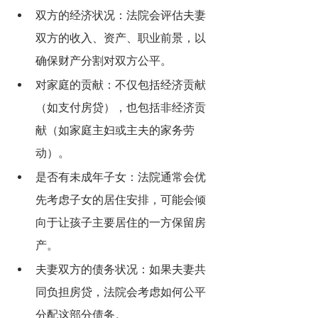
双方的经济状况：法院会评估夫妻
双方的收入、资产、职业前景，以
确保财产分割对双方公平。
对家庭的贡献：不仅包括经济贡献
（如支付房贷），也包括非经济贡
献（如家庭主妇或主夫的家务劳
动）。
是否有未成年子女：法院通常会优
先考虑子女的居住安排，可能会倾
向于让孩子主要居住的一方保留房
产。
夫妻双方的债务状况：如果夫妻共
同负担房贷，法院会考虑如何公平
分配这部分债务。