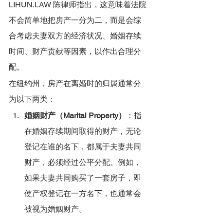
LIHUN.LAW 陈律师指出，这意味着法院
不会简单地把房产一分为二，而是会综
合考虑夫妻双方的经济状况、婚姻存续
时间、财产贡献等因素，以作出合理分
配。
在纽约州，房产在离婚时的归属通常分
为以下两类：
婚姻财产（Marital Property）
：指
在婚姻存续期间取得的财产，无论
登记在谁的名下，都属于夫妻共同
财产，必须经过公平分配。例如，
如果夫妻共同购买了一套房子，即
使产权登记在一方名下，也通常会
被视为婚姻财产。