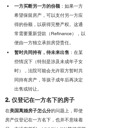
一方买断另一方的份额
：如果一方
希望保留房产，可以支付另一方应
得的份额，以获得完整产权。这通
常需要重新贷款（Refinance），以
便由一方独立承担房贷责任。
暂时共同持有，待未来出售
：在某
些情况下（特别是涉及未成年子女
时），法院可能会允许双方暂时共
同持有房产，等孩子成年后再决定
出售或转让。
2. 仅登记在一方名下的房子
在
美国离婚房子怎么分
的问题上，即使
房产仅登记在一方名下，也并不意味着