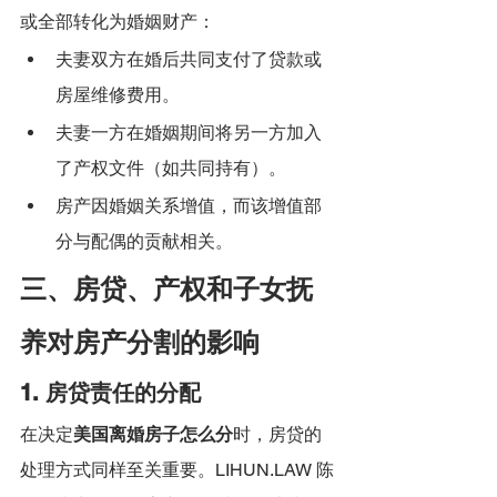
或全部转化为婚姻财产：
夫妻双方在婚后共同支付了贷款或
房屋维修费用。
夫妻一方在婚姻期间将另一方加入
了产权文件（如共同持有）。
房产因婚姻关系增值，而该增值部
分与配偶的贡献相关。
三、房贷、产权和子女抚
养对房产分割的影响
1. 房贷责任的分配
在决定
美国离婚房子怎么分
时，房贷的
处理方式同样至关重要。LIHUN.LAW 陈