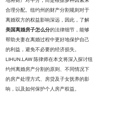
地将财产对半分，而是根据多种因素来
合理分配。纽约州的财产分割规则对于
离婚双方的权益影响深远，因此，了解
美国离婚房子怎么分
的法律细节，能够
帮助夫妻在离婚过程中更好地保护自己
的利益，避免不必要的经济损失。
LIHUN.LAW 陈律师在本文将深入探讨纽
约州离婚房产分割的原则、不同情况下
的房产处理方式、房贷及子女抚养的影
响，以及如何保护个人房产权益。