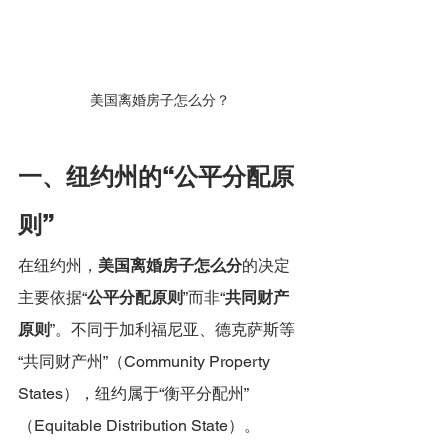
美国离婚房子怎么分？
一、纽约州的“公平分配原
则”
在纽约州，
美国离婚房子怎么分
的决定
主要依据“
公平分配原则
”而非“
共同财产
原则
”。不同于加利福尼亚、德克萨斯等
“共同财产州”（Community Property 
States），纽约属于“衡平分配州”
（Equitable Distribution State）。