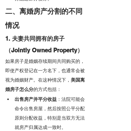
二、离婚房产分割的不同
情况
1. 夫妻共同拥有的房子
（Jointly Owned Property）
如果房子是婚姻存续期间共同购买的，
即使产权登记在一方名下，也通常会被
视为婚姻财产。在这种情况下，
美国离
婚房子怎么分
的方式包括：
出售房产并平分收益
：法院可能会
命令出售房屋，然后按照公平分配
原则分配收益，特别是当双方无法
就房产归属达成一致时。