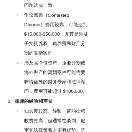
问题达成一致。
争议离婚（Contested 
Divorce）费用较高，可能达到 
$15,000-$50,000，尤其是涉及
子女抚养权、赡养费和财产分
割的复杂案件。
涉及高净值资产、企业分割或
海外财产的离婚案件可能需要
聘请额外的财务专家和法律顾
问，费用可能超过 $100,000。
律师的经验和声誉
知名度较高、经验丰富的律师
收费更高，但通常在谈判、庭
审和法律策略上更有优势。选