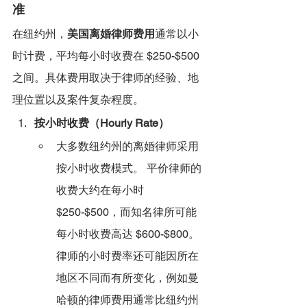
准
在纽约州，
美国离婚律师费用
通常以小
时计费，平均每小时收费在 $250-$500 
之间。具体费用取决于律师的经验、地
理位置以及案件复杂程度。
按小时收费（Hourly Rate）
大多数纽约州的离婚律师采用
按小时收费模式。 平价律师的
收费大约在每小时 
$250-$500，而知名律所可能
每小时收费高达 $600-$800。
律师的小时费率还可能因所在
地区不同而有所变化，例如曼
哈顿的律师费用通常比纽约州