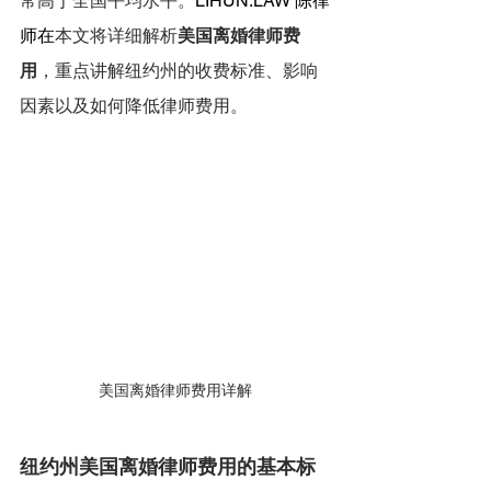
常高于全国平均水平。
LIHUN.LAW
 陈律
师在
本文将详细解析
美国离婚律师费
用
，重点讲解纽约州的收费标准、影响
因素以及如何降低律师费用。
美国离婚律师费用详解
纽约州美国离婚律师费用的基本标