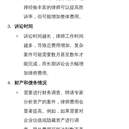
择经验丰富的律师可以提高胜
诉率，但可能增加整体费用。
诉讼时间
诉讼时间越长，律师工作时间
越多，导致总费用增加。复杂
案件可能需要数月甚至数年才
能完成，而长期诉讼会大幅增
加律师费用。
财产和债务情况
需要进行财务调查、聘请专家
分析资产的案件，律师费用会
显著提高。例如，如果需要对
企业估值或隐藏资产进行调