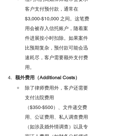
客户支付预付款，通常在 
$3,000-$10,000 之间。这笔费
用会被存入信托账户，随着案
件进展按小时扣除。如果案件
比预期复杂，预付款可能会迅
速耗尽，客户需要额外支付费
用。
额外费用（Additional Costs）
除了律师费用外，客户还需要
支付法院费用
（$350-$500）、文件递交费
用、公证费用、私人调查费用
（如涉及婚外情调查）以及专