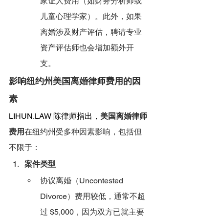
家证人费用（如财务分析师或
儿童心理学家）。此外，如果
离婚涉及财产评估，聘请专业
资产评估师也会增加额外开
支。
影响纽约州美国离婚律师费用的因
素
LIHUN.LAW
 陈律师指出，
美国离婚律师
费用
在纽约州受多种因素影响，包括但
不限于：
案件类型
协议离婚（Uncontested 
Divorce）费用较低，通常不超
过 $5,000，因为双方已就主要