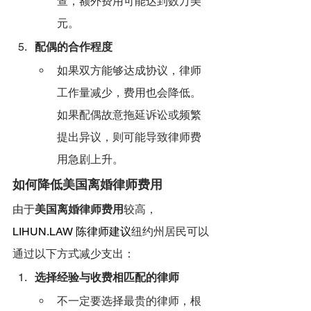
查，额外费用可能达到数万美
元。
配偶的合作程度
如果双方能够达成协议，律师
工作量减少，费用也会降低。
如果配偶故意拖延诉讼或频繁
提出异议，则可能导致律师费
用急剧上升。
如何降低美国离婚律师费用
由于
美国离婚律师费用
较高，
LIHUN.LAW
 陈律师建议
纽约州居民可以
通过以下方式减少支出：
选择经验与收费相匹配的律师
不一定要选择最贵的律师，根