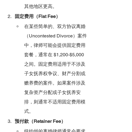
其他地区更高。
固定费用（Flat Fee）
在某些简单的、双方协议离婚
（Uncontested Divorce）案件
中，律师可能会提供固定费用
套餐，通常在 $1,200-$5,000 
之间。固定费用适用于不涉及
子女抚养权争议、财产分割或
赡养费的案件。如果案件涉及
复杂资产分配或子女抚养安
排，则通常不适用固定费用模
式。
预付款（Retainer Fee）
纽约州的离婚律师通常会要求