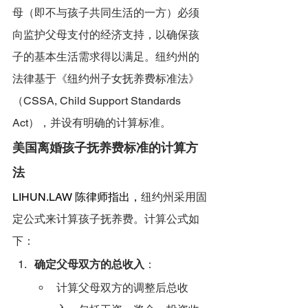
母（即不与孩子共同生活的一方）必须
向监护父母支付的经济支持，以确保孩
子的基本生活需求得以满足。纽约州的
法律基于《纽约州子女抚养费标准法》
（CSSA, Child Support Standards 
Act），并设有明确的计算标准。
美国离婚孩子抚养费标准的计算方
法
LIHUN.LAW
 陈律师指出，
纽约州采用固
定公式来计算孩子抚养费。计算公式如
下：
确定父母双方的总收入
：
计算父母双方的调整后总收