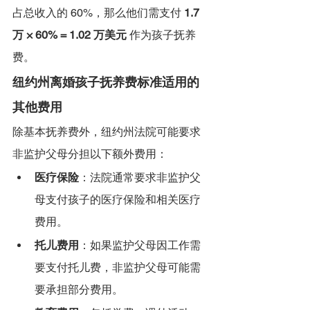
占总收入的 60%，那么他们需支付 
1.7 
万 × 60% = 1.02 万美元
 作为孩子抚养
费。
纽约州离婚孩子抚养费标准适用的
其他费用
除基本抚养费外，纽约州法院可能要求
非监护父母分担以下额外费用：
医疗保险
：法院通常要求非监护父
母支付孩子的医疗保险和相关医疗
费用。
托儿费用
：如果监护父母因工作需
要支付托儿费，非监护父母可能需
要承担部分费用。