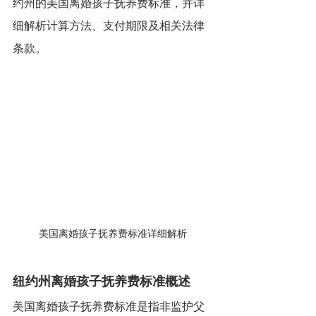
约州的美国离婚孩子抚养费标准，并详
细解析计算方法、支付期限及相关法律
条款。
美国离婚孩子抚养费标准详细解析
纽约州离婚孩子抚养费标准概述
美国离婚孩子抚养费标准是指非监护父