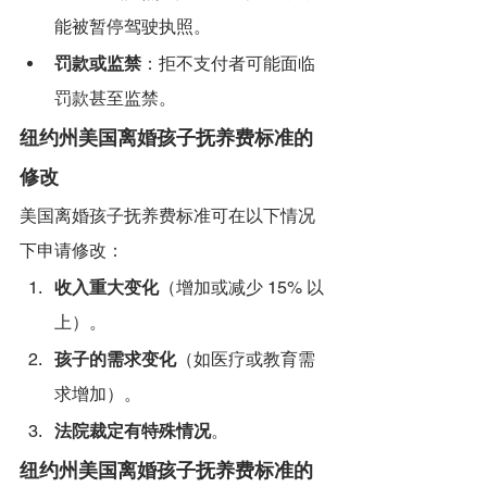
能被暂停驾驶执照。
罚款或监禁
：拒不支付者可能面临
罚款甚至监禁。
纽约州美国离婚孩子抚养费标准的
修改
美国离婚孩子抚养费标准可在以下情况
下申请修改：
收入重大变化
（增加或减少 15% 以
上）。
孩子的需求变化
（如医疗或教育需
求增加）。
法院裁定有特殊情况
。
纽约州美国离婚孩子抚养费标准的