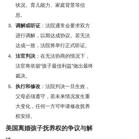
状况、育儿能力、家庭背景等信
息。
调解或听证
：法院通常会要求双方
进行调解，以期达成协议。若无法
达成一致，法院将举行正式听证。
法官判决
：在无法协商的情况下，
法官将依据“孩子最佳利益”做出最终
裁决。
执行和修改
：法院判决一旦生效，
父母必须遵守，若未来情况发生重
大变化，任何一方可申请修改抚养
权安排。
美国离婚孩子抚养权的争议与解