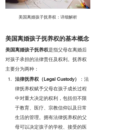
美国离婚孩子抚养权：详细解析
美国离婚孩子抚养权的基本概念
美国离婚孩子抚养权
是指父母在离婚后
对孩子承担的法律责任及权利。抚养权
主要分为两种：
法律抚养权（Legal Custody）
：法
律抚养权赋予父母在孩子成长过程
中对重大决定的权利，包括但不限
于教育、医疗、宗教信仰以及日常
生活的管理。拥有法律抚养权的父
母可以决定孩子的学校、接受的医