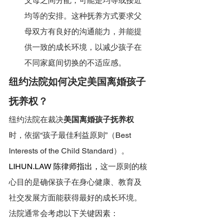
父母之间分配，可能是均等或接近
均等的安排。这种抚养方式要求父
母双方有良好的沟通能力，并能提
供一致的成长环境，以减少孩子在
不同家庭间切换的不适应感。
纽约法院如何决定美国离婚孩子
抚养权？
纽约法院在裁决
美国离婚孩子抚养权
时，依据“孩子最佳利益原则”（Best 
Interests of the Child Standard）。
LIHUN.LAW
 陈律师指出，
这一原则的核
心目的是确保孩子在身心健康、教育及
社交发展方面能获得最好的成长环境。
法院通常会考虑以下关键因素：