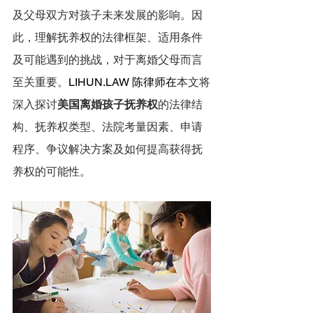
及父母双方对孩子未来发展的影响。因
此，理解抚养权的法律框架、适用条件
及可能遇到的挑战，对于离婚父母而言
至关重要。
LIHUN.LAW 陈律师在
本文将
深入探讨
美国离婚孩子抚养权
的法律结
构、抚养权类型、法院考量因素、申请
程序、争议解决方案及如何提高获得抚
养权的可能性。