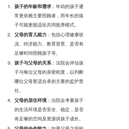
孩子的年龄和需求
：年幼的孩子通
常更依赖主要照顾者，而年长的孩
子可能更能适应共同抚养模式。
父母的育儿能力
：包括心理健康状
况、经济能力、教育背景、是否有
足够时间照顾孩子等。
孩子与父母的关系
：法院会评估孩
子与每位父母的亲密程度，以判断
哪位父母更适合承担主要的监护责
任。
父母的居住环境
：法院会考量孩子
的生活环境是否安全、稳定，是否
有足够的空间及资源供孩子成长。
父母的合作能力
：如果父母之间的