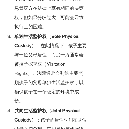
尽管双方在法律上享有相同的决策
权，但如果分歧过大，可能会导致
执行上的困难。
单独生活监护权（Sole Physical 
Custody）
：在此情况下，孩子主要
与一位父母居住，而另一方通常会
被授予探视权（Visitation 
Rights）。法院通常会判给主要照
顾孩子的父母单独生活监护权，以
确保孩子在一个稳定的环境中成
长。
共同生活监护权（Joint Physical 
Custody）
：孩子的居住时间在两位