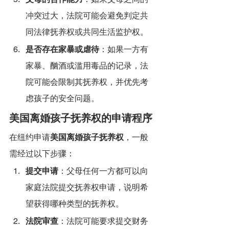
冲突过大，法院可能会避免判定共
同法律抚养权或共同生活监护权。
是否存在家暴或虐待
：如果一方有
家暴、酗酒或滥用毒品的记录，法
院可能会限制其抚养权，并优先考
虑孩子的安全问题。
美国离婚孩子抚养权的申请程序
在纽约申请
美国离婚孩子抚养权
，一般
需经过以下步骤：
提交申请
：父母任何一方都可以向
家庭法院提交抚养权申请，说明希
望获得哪种类型的抚养权。
法院审查
：法院可能要求提交财务