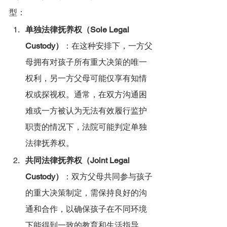
型：
单独法律抚养权（Sole Legal 
Custody）
：在这种安排下，一方父
母拥有对孩子所有重大决策的唯一
权利，另一方父母可能仅享有知情
权或探视权。通常，在双方沟通困
难或一方被认为无法有效履行监护
职责的情况下，法院可能判定单独
法律抚养权。
共同法律抚养权（Joint Legal 
Custody）
：双方父母共同参与孩子
的重大决策制定，需保持良好的沟
通和合作，以确保孩子在不同环境
下能得到一致的教育和生活指导。