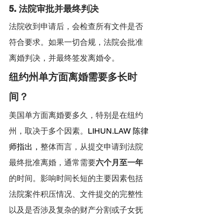
5. 法院审批并最终判决
法院收到申请后，会检查所有文件是否
符合要求。如果一切合规，法院会批准
离婚判决，并最终签发离婚令。
纽约州单方面离婚需要多长时
间？
美国单方面离婚要多久，特别是在纽约
州，取决于多个因素。
LIHUN.LAW
 陈律
师指出，
整体而言，从提交申请到法院
最终批准离婚，通常需要
六个月至一年
的时间。影响时间长短的主要因素包括
法院案件积压情况、文件提交的完整性
以及是否涉及复杂的财产分割或子女抚