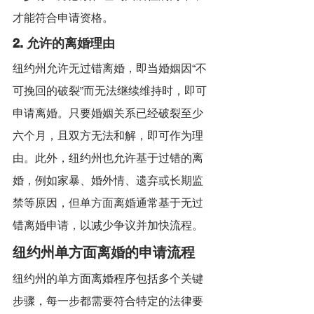
才能符合申请资格。
2. 允许的离婚理由
纽约州允许无过错离婚，即当婚姻因“不
可挽回的破裂”而无法继续维持时，即可
申请离婚。只要婚姻关系已经破裂至少
六个月，且双方无法和解，即可作为理
由。此外，纽约州也允许基于过错的离
婚，例如家暴、婚外情、遗弃或长期监
禁等原因，但单方面离婚通常基于无过
错离婚申请，以减少争议并加快流程。
纽约州单方面离婚的申请流程
纽约州的单方面离婚程序包括多个关键
步骤，每一步都需要符合特定的法律要