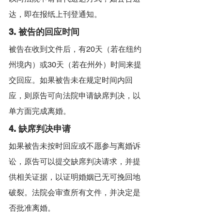
达，即在报纸上刊登通知。
3. 被告的回应时间
被告在收到文件后，有20天（若在纽约
州境内）或30天（若在州外）时间来提
交回应。如果被告未在规定时间内回
应，则原告可向法院申请缺席判决，以
单方面完成离婚。
4. 缺席判决申请
如果被告未按时回应或不愿参与离婚诉
讼，原告可以提交缺席判决请求，并提
供相关证据，以证明婚姻已无可挽回地
破裂。法院会审查所有文件，并决定是
否批准离婚。