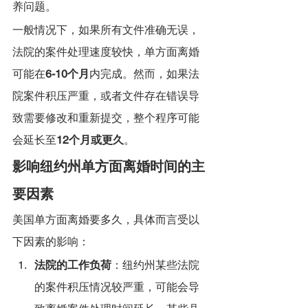
养问题。
一般情况下，如果所有文件准确无误，
法院的案件处理速度较快，单方面离婚
可能在
6-10个月
内完成。然而，如果法
院案件积压严重，或者文件存在错误导
致需要修改和重新提交，整个程序可能
会延长至
12个月或更久
。
影响纽约州单方面离婚时间的主
要因素
美国单方面离婚要多久，具体而言受以
下因素的影响：
法院的工作负荷
：纽约州某些法院
的案件积压情况较严重，可能会导