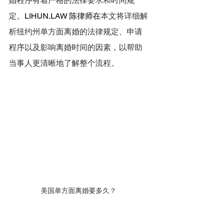
婚程序有着严格的法律要求和时间规
定。
LIHUN.LAW
 陈律师在
本文将详细解
析纽约州单方面离婚的法律规定、申请
程序以及影响离婚时间的因素，以帮助
当事人更清晰地了解整个流程。
美国单方面离婚要多久？