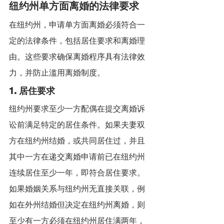
纽约州单方面离婚的法律要求
在纽约州，申请单方面离婚必须符合一
定的法律条件，包括居住要求和离婚理
由。这些要求确保离婚程序具有法律效
力，并防止滥用离婚制度。
1. 居住要求
纽约州要求至少一方配偶在提交离婚诉
讼前满足特定的居住条件。如果夫妻双
方在纽约州结婚，或共同居住过，并且
其中一方在递交离婚申请前已在纽约州
连续居住至少一年，即符合居住要求。
如果婚姻关系与纽约州无直接关联，例
如在外州结婚但决定在纽约州离婚，则
至少有一方必须在纽约州居住满两年，