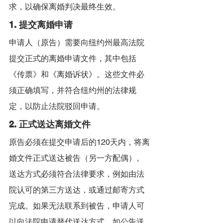
求，以确保离婚判决最终生效。
1. 提交离婚申请
申请人（原告）需要向纽约州最高法院
提交正式的离婚申请文件，其中包括
《传票》和《离婚诉状》。这些文件必
须正确填写，并符合纽约州的法律规
定，以防止法院驳回申请。
2. 正式送达离婚文件
原告必须在提交申请后的120天内，将离
婚文件正式送达被告（另一方配偶）。
送达方式必须符合法律要求，例如由法
院认可的第三方送达，或通过邮寄方式
完成。如果无法联系到被告，申请人可
以向法院申请替代送达方式，如公告送