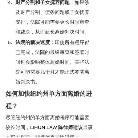
财产分割和子女抚养问题
：如果涉
及财产分割、债务问题或子女抚养
安排，法院可能需要更长时间审查
和裁决，从而延长离婚判决时间。
法院的裁决速度
：即使所有程序都
已完成，法院的最终审查和签署时
间也会影响整体离婚时间。某些法
院可能需要几个月才能正式签署离
婚判决书。
如何加快纽约州单方面离婚的进
程？
尽管纽约州的单方面离婚程序可能需要
较长时间，
LIHUN.LAW
 陈律师建议
当事
人可以采取一些措施来加快进程：