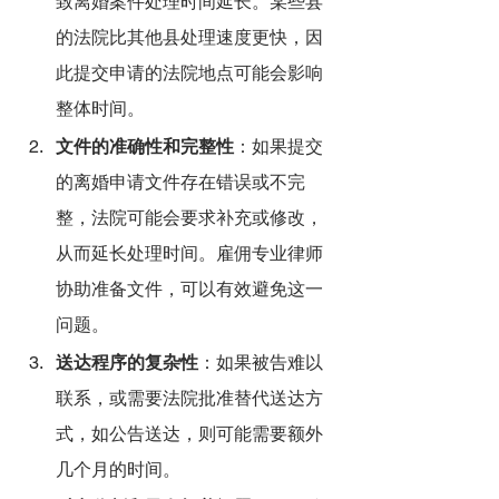
致离婚案件处理时间延长。某些县
的法院比其他县处理速度更快，因
此提交申请的法院地点可能会影响
整体时间。
文件的准确性和完整性
：如果提交
的离婚申请文件存在错误或不完
整，法院可能会要求补充或修改，
从而延长处理时间。雇佣专业律师
协助准备文件，可以有效避免这一
问题。
送达程序的复杂性
：如果被告难以
联系，或需要法院批准替代送达方
式，如公告送达，则可能需要额外
几个月的时间。