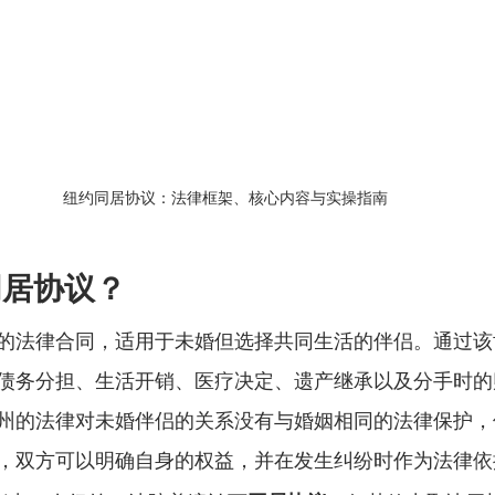
纽约同居协议：法律框架、核心内容与实操指南
同居协议？
的法律合同，适用于未婚但选择共同生活的伴侣。通过该
债务分担、生活开销、医疗决定、遗产继承以及分手时的
州的法律对未婚伴侣的关系没有与婚姻相同的法律保护，
，双方可以明确自身的权益，并在发生纠纷时作为法律依