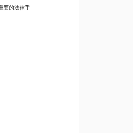
为一种重要的法律手