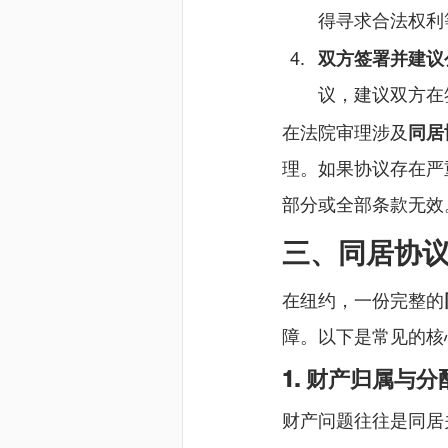
得寻求合法权利
双方签署并建议
议，建议双方在
在法院审理涉及
同居
理。如果协议存在严
部分或全部条款无效
三、同居协
在纽约，一份完整的
障。以下是常见的核
1. 财产归属与分
财产问题往往是同居