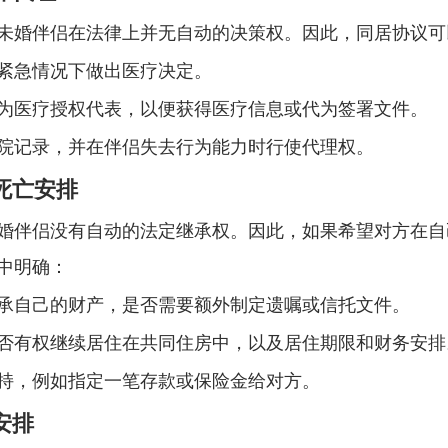
未婚伴侣在法律上并无自动的决策权。因此，同居协议可
紧急情况下做出医疗决定。
为医疗授权代表，以便获得医疗信息或代为签署文件。
院记录，并在伴侣失去行为能力时行使代理权。
与死亡安排
婚伴侣没有自动的法定继承权。因此，如果希望对方在自
中明确：
承自己的财产，是否需要额外制定遗嘱或信托文件。
否有权继续居住在共同住房中，以及居住期限和财务安排
持，例如指定一笔存款或保险金给对方。
安排