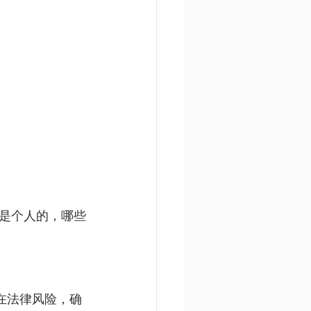
是个人的，哪些
潜在法律风险，确