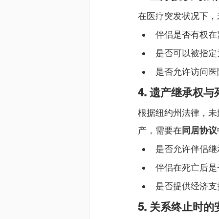
在医疗突发状况下，
伴侣是否有权在
是否可以被指定
是否允许访问医
4. 遗产继承权
根据纽约州法律，未
产，需要在
同居协议
是否允许伴侣继
伴侣在死亡后是
是否提供经济支
5. 关系终止时的