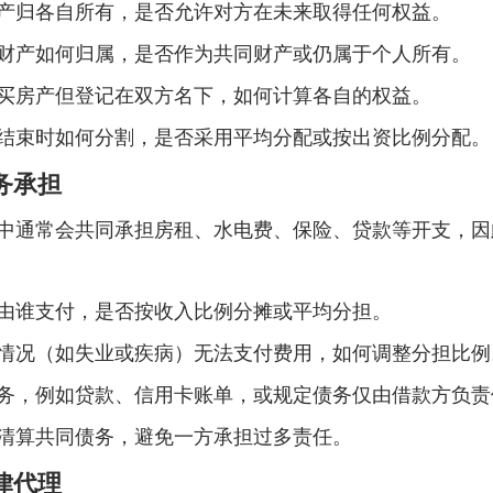
产归各自所有，是否允许对方在未来取得任何权益。
财产如何归属，是否作为共同财产或仍属于个人所有。
买房产但登记在双方名下，如何计算各自的权益。
结束时如何分割，是否采用平均分配或按出资比例分配。
债务承担
中通常会共同承担房租、水电费、保险、贷款等开支，因
由谁支付，是否按收入比例分摊或平均分担。
情况（如失业或疾病）无法支付费用，如何调整分担比例
务，例如贷款、信用卡账单，或规定债务仅由借款方负责
清算共同债务，避免一方承担过多责任。
法律代理