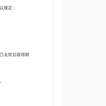
以规定：
己去世后获得财
。