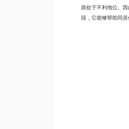
面处于不利地位。因
段，它能够帮助同居