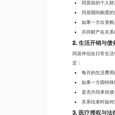
同居前的个人财
同居期间购置的
如果一方出资购
共同财产在关系
2. 生活开销与
同居伴侣在日常生活
定：
每月的生活费用
如果一方因特殊
是否共同承担债
关系结束时如何
3. 医疗授权与