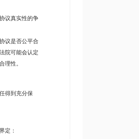
协议真实性的争
协议是否公平合
法院可能会认定
合理性。
任得到充分保
界定：