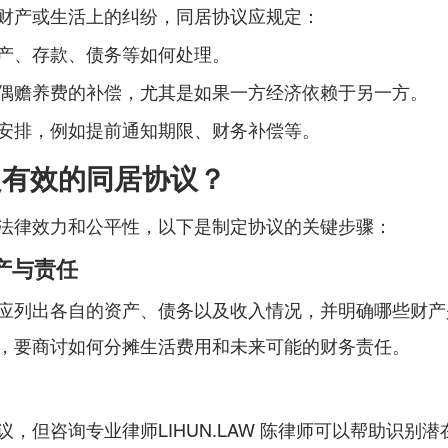
财产或生活上的纠纷，同居协议应规定：
产、存款、债务等如何处理。
偶赡养费的补偿，尤其是如果一方经济依赖于另一方。
安排，例如提前通知期限、财务补偿等。
定有效的同居协议？
法律效力和公平性，以下是制定协议的关键步骤：
财产与责任
应列出各自的资产、债务以及收入情况，并明确哪些财产
，要商讨如何分摊生活费用和未来可能的财务责任。
，但咨询专业律师LIHUN.LAW 陈律师可以帮助识别