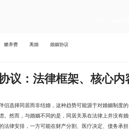
主页
婚姻协
赡养费
离婚
婚姻协议
协议：法律框架、核心内
伴侣选择同居而非结婚，这种趋势可能源于对婚姻制度的
虑。然而，与婚姻不同的是，同居关系在法律上并没有婚
的法律安排，一方可能在财产分割、医疗决定、债务承担