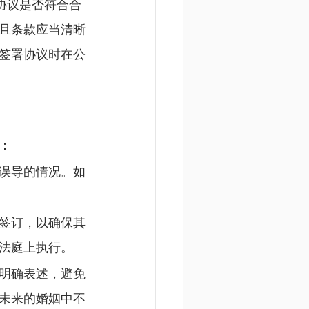
协议是否符合合
且条款应当清晰
签署协议时在公
：
误导的情况。如
签订，以确保其
法庭上执行。
明确表述，避免
未来的婚姻中不