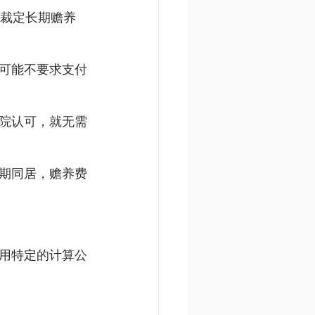
会裁定长期赡养
可能不要求支付
院认可，就无需
期同居，赡养费
用特定的计算公