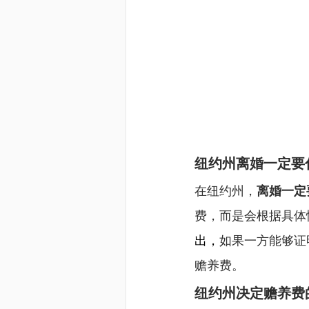
纽约州离婚一定要
在纽约州，
离婚一定
费，而是会根据具体
出，
如果一方能够证
赡养费。
纽约州决定赡养费