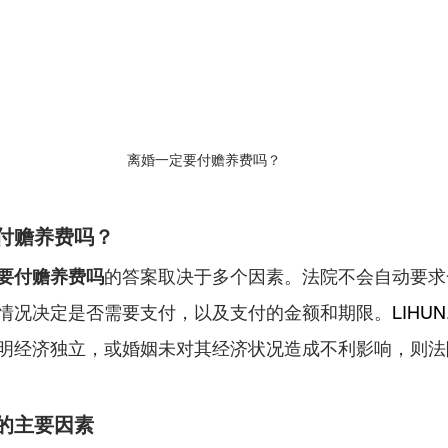
离婚一定要付赡养费吗？
付赡养费吗？
要付赡养费吗
的答案取决于多个因素。法院不会自动要求
情况决定是否需要支付，以及支付的金额和期限。
LIHUN
明经济独立，或婚姻未对其经济状况造成不利影响，则法
的主要因素