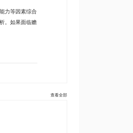
能力等因素综合
析。如果面临赡
。
查看全部