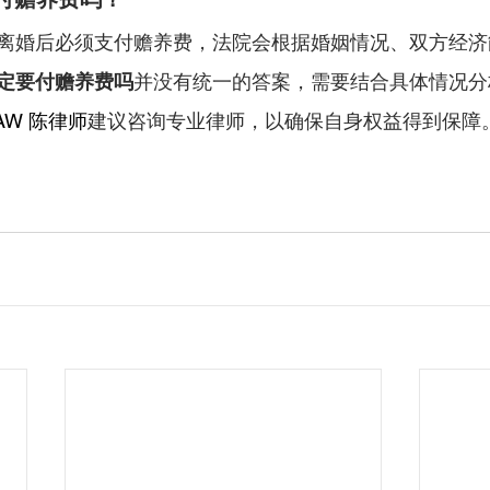
离婚后必须支付赡养费，法院会根据婚姻情况、双方经济
定要付赡养费吗
并没有统一的答案，需要结合具体情况分
AW
 陈律师
建议咨询专业律师，以确保自身权益得到保障