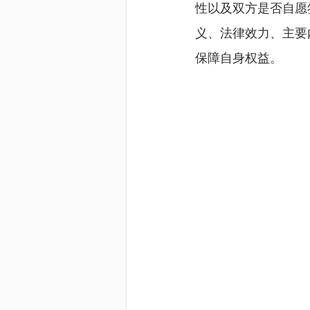
性以及双方是否自愿签
义、法律效力、主要
保障自身权益。