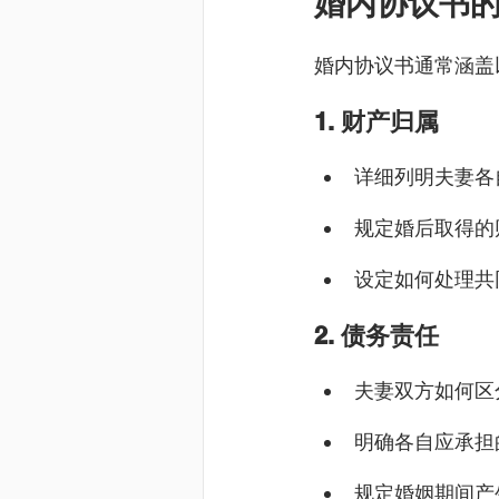
婚内协议书
婚内协议书通常涵盖
1. 财产归属
详细列明夫妻各
规定婚后取得的
设定如何处理共
2. 债务责任
夫妻双方如何区
明确各自应承担
规定婚姻期间产