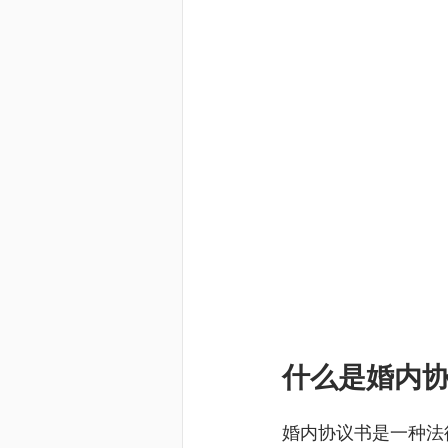
什么是婚内
婚内协议书是一种法