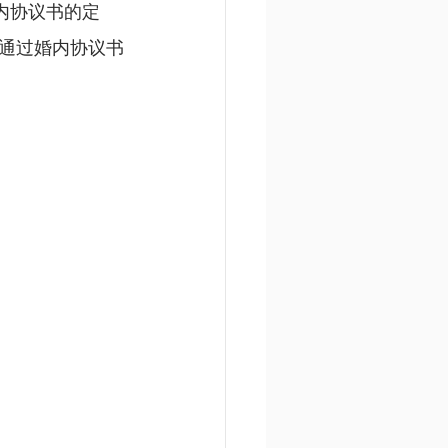
婚内协议书的定
通过婚内协议书