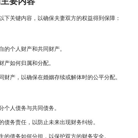
的主要内容
以下关键内容，以确保夫妻双方的权益得到保障：
自的个人财产和共同财产。
财产如何归属和分配。
同财产，以确保在婚姻存续或解体时的公平分配。
分个人债务与共同债务。
的债务责任，以防止未来出现财务纠纷。
生的债务如何分担，以保护双方的财务安全。