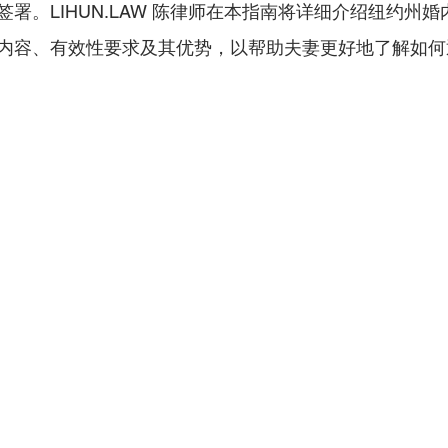
署。LIHUN.LAW 陈律师在本指南将详细介绍纽约州
内容、有效性要求及其优势，以帮助夫妻更好地了解如何