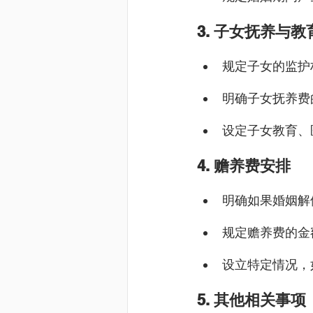
3. 子女抚养与
规定子女的监护
明确子女抚养费
设定子女教育、
4. 赡养费安排
明确如果婚姻解
规定赡养费的金
设立特定情况，
5. 其他相关事项