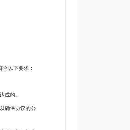
符合以下要求：
达成的。
以确保协议的公