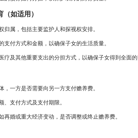
教育（如适用）
权归属，包括主要监护人和探视权安排。
的支付方式和金额，以确保子女的生活质量。
医疗及其他重要支出的分担方式，以确保子女得到全面的
体，一方是否需要向另一方支付赡养费。
额、支付方式及支付期限。
如再婚或重大经济变动，是否调整或终止赡养费。