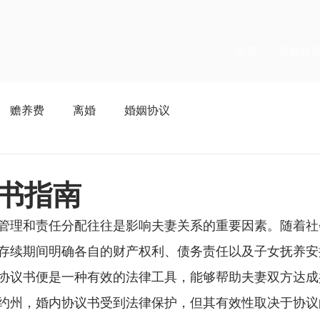
主页
婚姻协
赡养费
离婚
婚姻协议
书指南
管理和责任分配往往是影响夫妻关系的重要因素。随着社
存续期间明确各自的财产权利、债务责任以及子女抚养安
协议书便是一种有效的法律工具，能够帮助夫妻双方达成
约州，婚内协议书受到法律保护，但其有效性取决于协议