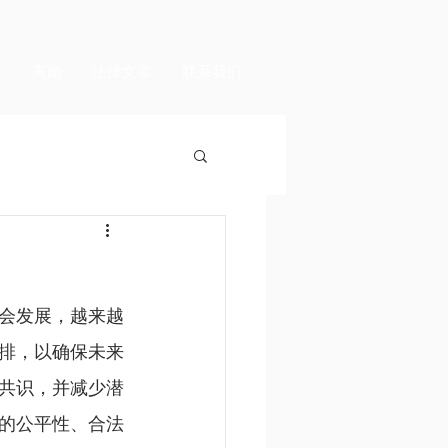
议
离婚
法律文章
联系我们
会发展，越来越
排，以确保未来
共识，并减少潜
的公平性、合法