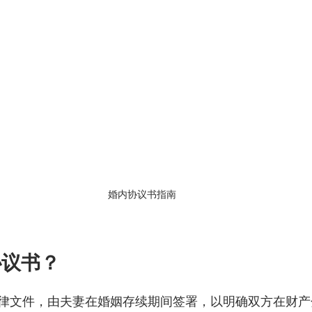
婚内协议书指南
协议书？
律文件，由夫妻在婚姻存续期间签署，以明确双方在财产