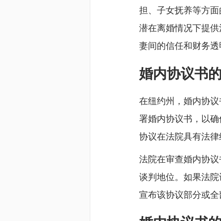
担、子女抚养等方面
潜在离婚情况下提供
妻间的信任和财务透
婚内协议书
在纽约州，婚内协议
署婚内协议书，以确保
协议在法院具有法律
法院在审查婚内协议
谈判地位。如果法院
宣布该协议部分或全