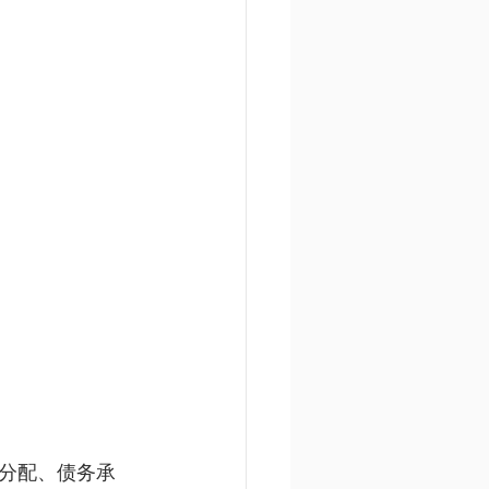
分配、债务承