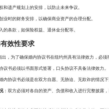
权和遗产规划上的安排，以防止未来争议。
创业时的财务安排，以确保商业资产的合理分配。
入的条款，如保险权益、退休金分配等。
的有效性要求
师指出，为了确保婚内协议书在纽约州具有法律效力，必须
协议书必须以书面形式签署，口头协议不具备法律效力。
婚内协议书必须是在双方自愿、无胁迫、无欺诈的情况下
况
：双方必须对各自的资产、负债和收入进行完整披露，