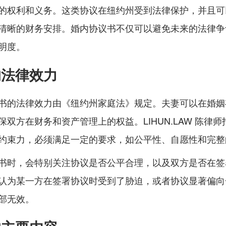
的权利和义务。这类协议在纽约州受到法律保护，并且可
清晰的财务安排。婚内协议书不仅可以避免未来的法律争
明度。
的法律效力
书的法律效力由《纽约州家庭法》规定。夫妻可以在婚姻
双方在财务和资产管理上的权益。LIHUN.LAW 陈律
约束力，必须满足一定的要求，如公平性、自愿性和完整
书时，会特别关注协议是否公平合理，以及双方是否在签
认为某一方在签署协议时受到了胁迫，或者协议显著偏向
部无效。