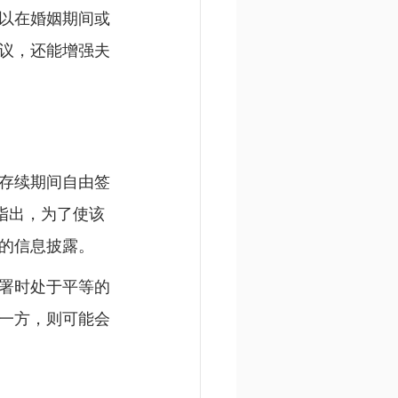
以在婚姻期间或
议，还能增强夫
存续期间自由签
师指出，为了使该
的信息披露。
署时处于平等的
一方，则可能会