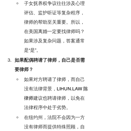
子女抚养权争议往往涉及心理
评估、监护听证等复杂程序，
律师的帮助至关重要。所以，
在美国离婚一定要找律师吗？
如果涉及复杂问题，答案通常
是“是”。
如果配偶聘请了律师，自己是否需
要律师？
如果对方聘请了律师，而自己
没有法律背景，
LIHUN.LAW
 陈
律师
建议也聘请律师，以免在
法律程序中处于劣势。
在纽约州，法院不会因为一方
没有律师而提供特殊照顾，自