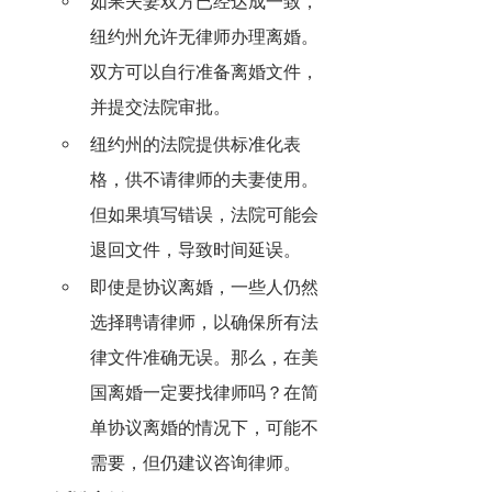
如果夫妻双方已经达成一致，
纽约州允许无律师办理离婚。
双方可以自行准备离婚文件，
并提交法院审批。
纽约州的法院提供标准化表
格，供不请律师的夫妻使用。
但如果填写错误，法院可能会
退回文件，导致时间延误。
即使是协议离婚，一些人仍然
选择聘请律师，以确保所有法
律文件准确无误。那么，在美
国离婚一定要找律师吗？在简
单协议离婚的情况下，可能不
需要，但仍建议咨询律师。