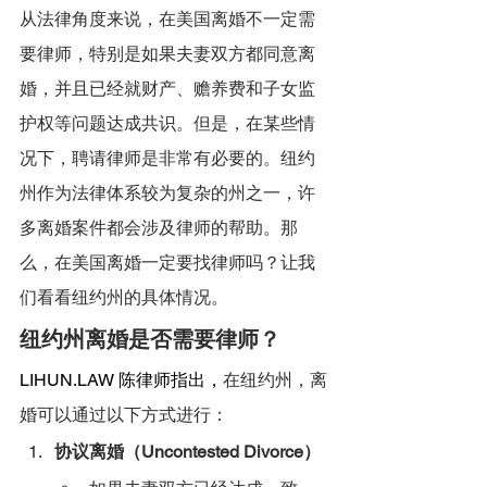
从法律角度来说，在美国离婚不一定需
要律师，特别是如果夫妻双方都同意离
婚，并且已经就财产、赡养费和子女监
护权等问题达成共识。但是，在某些情
况下，聘请律师是非常有必要的。纽约
州作为法律体系较为复杂的州之一，许
多离婚案件都会涉及律师的帮助。那
么，在美国离婚一定要找律师吗？让我
们看看纽约州的具体情况。
纽约州离婚是否需要律师？
LIHUN.LAW
 陈律师指出，
在纽约州，离
婚可以通过以下方式进行：
协议离婚（Uncontested Divorce）