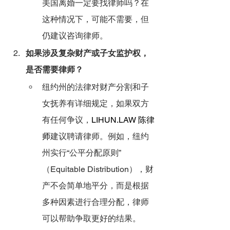
美国离婚一定要找律师吗？在
这种情况下，可能不需要，但
仍建议咨询律师。
如果涉及复杂财产或子女监护权，
是否需要律师？
纽约州的法律对财产分割和子
女抚养有详细规定，如果双方
有任何争议，
LIHUN.LAW
 陈律
师
建议聘请律师。例如，纽约
州实行“公平分配原则”
（Equitable Distribution），财
产不会简单地平分，而是根据
多种因素进行合理分配，律师
可以帮助争取更好的结果。