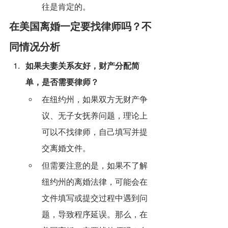
往是肯定的。
在美国离婚一定要找律师吗？不
同情况分析
如果夫妻关系友好，财产分配简
单，是否需要律师？
在纽约州，如果双方无财产争
议、无子女抚养问题，理论上
可以不找律师，自己填写并提
交离婚文件。
但需要注意的是，如果不了解
纽约州的离婚法律，可能会在
文件填写或提交过程中遇到问
题，导致程序延误。那么，在