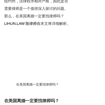
纽约州，法律程序相对严格，因此是否
需要律师是一个值得深入探讨的问题。
那么，在美国离婚一定要找律师吗？
LIHUN.LAW
 陈律师在
本文将详细解析。
在美国离婚一定要找律师吗？
在美国离婚一定要找律师吗？