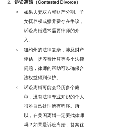
诉讼离婚（Contested Divorce）
如果夫妻双方就财产分割、子
女抚养权或赡养费存在争议，
诉讼离婚通常需要律师的介
入。
纽约州的法律复杂，涉及财产
评估、抚养费计算等多个法律
问题，律师的帮助可以确保合
法权益得到保护。
诉讼离婚可能会经历多个庭
审，没有法律专业知识的个人
很难自己处理所有程序。所
以，在美国离婚一定要找律师
吗？如果是诉讼离婚，答案往