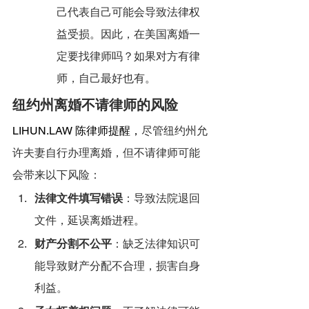
己代表自己可能会导致法律权
益受损。因此，在美国离婚一
定要找律师吗？如果对方有律
师，自己最好也有。
纽约州离婚不请律师的风险
LIHUN.LAW
 陈律师提醒，
尽管纽约州允
许夫妻自行办理离婚，但不请律师可能
会带来以下风险：
法律文件填写错误
：导致法院退回
文件，延误离婚进程。
财产分割不公平
：缺乏法律知识可
能导致财产分配不合理，损害自身
利益。