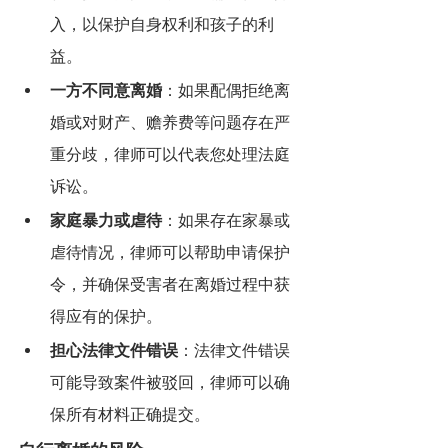
入，以保护自身权利和孩子的利
益。
一方不同意离婚
：如果配偶拒绝离
婚或对财产、赡养费等问题存在严
重分歧，律师可以代表您处理法庭
诉讼。
家庭暴力或虐待
：如果存在家暴或
虐待情况，律师可以帮助申请保护
令，并确保受害者在离婚过程中获
得应有的保护。
担心法律文件错误
：法律文件错误
可能导致案件被驳回，律师可以确
保所有材料正确提交。