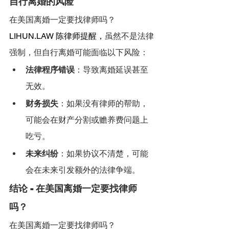
自行离婚的风险
在美国离婚一定要找律师吗？
LIHUN.LAW
 陈律师提醒，
虽然不是法律
强制，但自行离婚可能面临以下风险：
法律程序错误
：导致离婚延误甚至
无效。
财务损失
：如果没有律师的帮助，
可能会在财产分割或赡养费问题上
吃亏。
未来纠纷
：如果协议不清楚，可能
会在未来引发额外的法律争端。
结论 - 在美国离婚一定要找律师
吗？
在美国离婚一定要找律师吗？