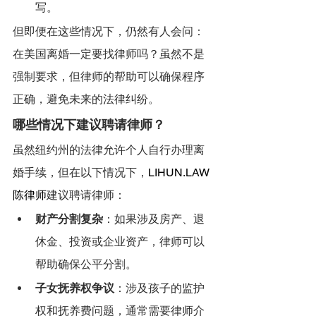
写。
但即便在这些情况下，仍然有人会问：
在美国离婚一定要找律师吗？虽然不是
强制要求，但律师的帮助可以确保程序
正确，避免未来的法律纠纷。
哪些情况下建议聘请律师？
虽然纽约州的法律允许个人自行办理离
婚手续，但在以下情况下，
LIHUN.LAW
陈律师
建议聘请律师：
财产分割复杂
：如果涉及房产、退
休金、投资或企业资产，律师可以
帮助确保公平分割。
子女抚养权争议
：涉及孩子的监护
权和抚养费问题，通常需要律师介