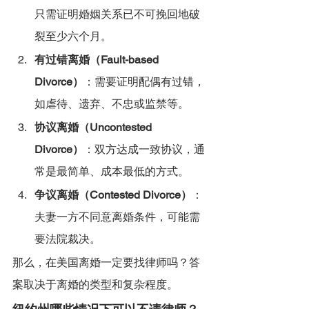
只需证明婚姻关系已不可挽回地破
裂至少六个月。
有过错离婚（Fault-based 
Divorce）
：需要证明配偶有过错，
如虐待、遗弃、不忠或监禁等。
协议离婚（Uncontested 
Divorce）
：双方达成一致协议，通
常是最简单、成本最低的方式。
争议离婚（Contested Divorce）
：
夫妻一方不同意离婚条件，可能需
要法院裁决。
那么，在美国离婚一定要找律师吗？答
案取决于离婚的类型和复杂程度。