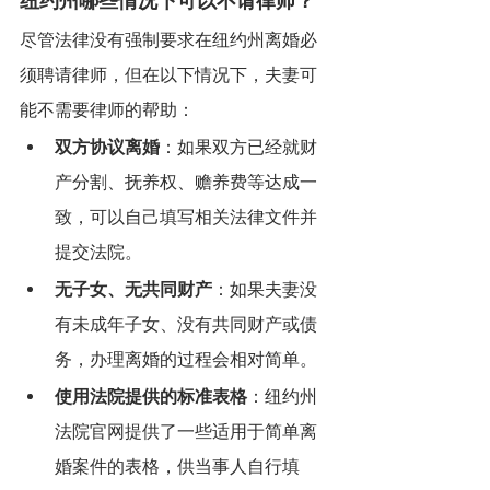
纽约州哪些情况下可以不请律师？
尽管法律没有强制要求在纽约州离婚必
须聘请律师，但在以下情况下，夫妻可
能不需要律师的帮助：
双方协议离婚
：如果双方已经就财
产分割、抚养权、赡养费等达成一
致，可以自己填写相关法律文件并
提交法院。
无子女、无共同财产
：如果夫妻没
有未成年子女、没有共同财产或债
务，办理离婚的过程会相对简单。
使用法院提供的标准表格
：纽约州
法院官网提供了一些适用于简单离
婚案件的表格，供当事人自行填