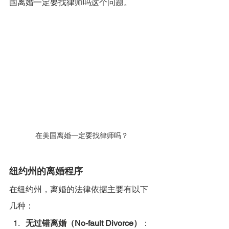
国离婚一定要找律师吗这个问题。
在美国离婚一定要找律师吗？
纽约州的离婚程序
在纽约州，离婚的法律依据主要有以下
几种：
无过错离婚（No-fault Divorce）
：