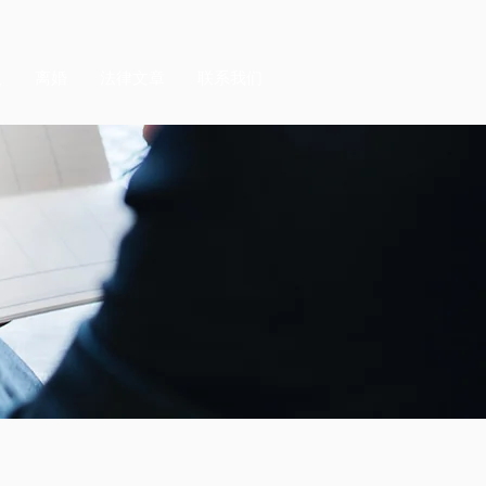
议
离婚
法律文章
联系我们