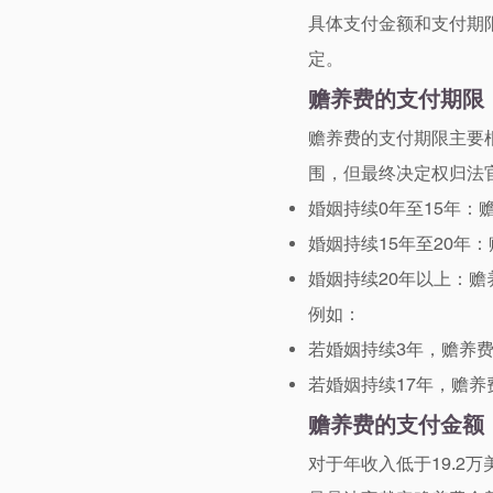
具体支付金额和支付期
定。
赡养费的支付期限
赡养费的支付期限主要
围，但最终决定权归法
婚姻持续0年至15年：
婚姻持续15年至20年
婚姻持续20年以上：赡
例如：
若婚姻持续3年，赡养费的
若婚姻持续17年，赡养费
赡养费的支付金额
对于年收入低于19.2