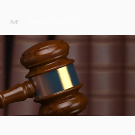
议
离婚
法律文章
联系我们