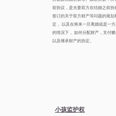
前协议，是夫妻双方在结婚之前协
签订的关于双方财产等问题的规划
定， 以及在将来一旦离婚或是一方
的情况下， 如何分配财产，支付赡
以及继承财产的协定。
小孩监护权