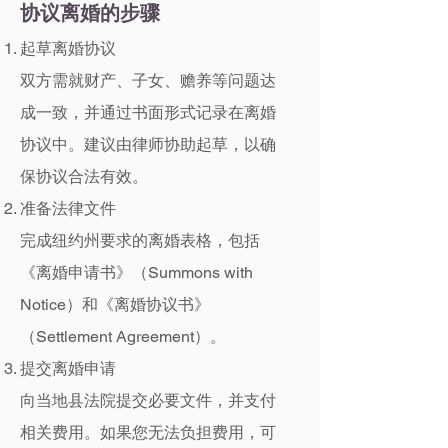
协议离婚的步骤
起草离婚协议
双方需就财产、子女、赡养等问题达
成一致，并通过书面形式记录在离婚
协议中。建议由律师协助起草，以确
保协议合法有效。
准备法律文件
完成纽约州要求的离婚表格，包括
《离婚申请书》（Summons with
Notice）和《离婚协议书》
（Settlement Agreement）。
提交离婚申请
向当地县法院提交必要文件，并支付
相关费用。如果您无法负担费用，可