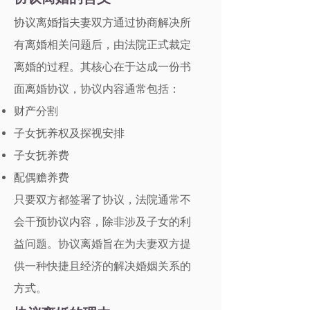
协议离婚指夫妻双方通过协商解决所
有离婚相关问题后，由法院正式裁定
离婚的过程。其核心在于达成一份书
面离婚协议，协议内容通常包括：
财产分割
子女抚养权及探视安排
子女抚养费
配偶赡养费
只要双方都签署了协议，法院通常不
会干预协议内容，除非涉及子女的利
益问题。协议离婚旨在为夫妻双方提
供一种快捷且经济的解决婚姻关系的
方式。