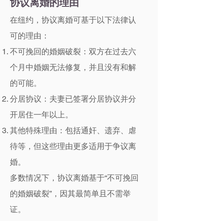
协议离婚的理由
在纽约，协议离婚可基于以下法律认
可的理由：
不可挽回的婚姻破裂：双方在过去六
个月中婚姻无法修复，并且没有和解
的可能。
分居协议：夫妻已签署分居协议并分
开居住一年以上。
其他特殊理由：包括通奸、遗弃、虐
待等，但这些理由更多适用于争议离
婚。
多数情况下，协议离婚基于“不可挽回
的婚姻破裂”，因其最简单且不需举
证。