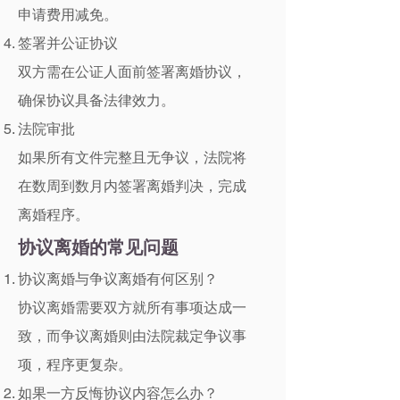
申请费用减免。
签署并公证协议
双方需在公证人面前签署离婚协议，
确保协议具备法律效力。
法院审批
如果所有文件完整且无争议，法院将
在数周到数月内签署离婚判决，完成
离婚程序。
协议离婚的常见问题
协议离婚与争议离婚有何区别？
协议离婚需要双方就所有事项达成一
致，而争议离婚则由法院裁定争议事
项，程序更复杂。
如果一方反悔协议内容怎么办？