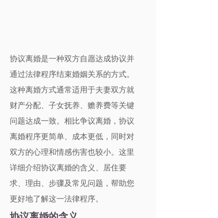
协议离婚是一种双方自愿达成协议并
通过法律程序结束婚姻关系的方式。
这种离婚方式通常适用于夫妻双方就
财产分配、子女抚养、赡养费等关键
问题达成一致。相比争议离婚，协议
离婚程序更简单、成本更低，同时对
双方的心理和情感伤害也较小。这里
详细介绍协议离婚的含义、居住要
求、理由、步骤及常见问题，帮助您
更好地了解这一法律程序。
协议离婚的含义