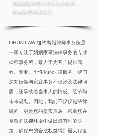
婚姻家庭事务有任何法律疑问，
欢迎随时联系我们。
LIHUN.LAW 纽约离婚律师事务所是
一家专注于婚姻家事法律事务的专业
律师事务所，致力于为客户提供高
效、专业、个性化的法律服务。我们
深知婚姻与家庭事务不仅涉及法律问
题，还承载着当事人的情感、经济与
未来规划。因此，我们不仅仅是法律
顾问，更是您的坚实后盾，帮助您在
复杂的法律环境中做出最有利的决
策，确保您的合法权益得到最大程度