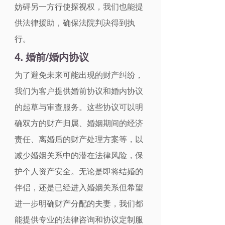
妨碍另一方行使探视权，我们也能提
供法律援助，确保法院判决得到执
行。
4. 婚前/婚内协议
为了避免未来可能出现的财产纠纷，
我们为客户提供婚前协议和婚内协议
的起草与审查服务。这些协议可以明
确双方的财产归属、婚姻期间的经济
责任、离婚后的财产处理方案等，以
减少婚姻关系中的潜在法律风险，保
护个人资产安全。无论是即将结婚的
伴侣，还是已经进入婚姻关系但希望
进一步明确财产分配的夫妻，我们都
能提供专业的法律咨询和协议定制服