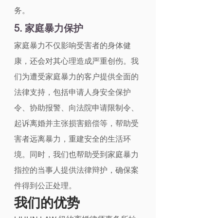
务。
5. 家庭暴力保护
家庭暴力不仅影响受害者的身体健
康，还会对其心理造成严重创伤。我
们为遭受家庭暴力的客户提供全面的
法律支持，包括申请人身安全保护
令、协助报警、向法院申请限制令、
起诉离婚并主张损害赔偿等，帮助受
害者远离暴力，重建安全的生活环
境。同时，我们也帮助受到家庭暴力
指控的当事人提供法律辩护，确保案
件得到公正处理。
我们的优势