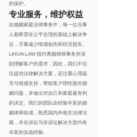
的保护。
专业服务，维护权益
在婚姻家庭法律事务中，每一位当事
人都希望在公平合理的基础上解决争
议，尽量减少情感创伤和经济损失。
LIHUN.LAW 纽约离婚律师事务所深
刻理解客户的需求，因此，我们不仅
仅提供法律解决方案，还注重心理疏
导与情感支持，帮助客户理性面对婚
姻问题，并做出对自己和家庭最有利
的决定。我们的团队由经验丰富的婚
姻律师组成，熟悉国内外相关法律法
规，并在诉讼与非诉讼解决方面均有
丰富的实战经验。