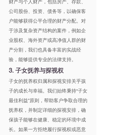
财产与个人财产，包括房产、存款、
公司股份、投资、债务等，以确保客
户能够获得公平合理的财产分配。对
于涉及复杂资产结构的案件，例如企
业股权、海外资产或高净值人群的财
产分割，我们也具备丰富的实战经
验，能够提供专业的法律支持。
3. 子女抚养与探视权
子女的抚养权归属和探视安排关乎孩
子的成长与幸福。我们始终秉持“子女
最佳利益”原则，帮助客户争取合理的
抚养权，并制定详细的探视安排，确
保孩子能够在健康、稳定的环境中成
长。如果一方拒绝履行探视权或恶意