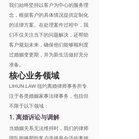
我们始终坚持以客户为中心的服务理
念，根据客户的具体情况提供定制化
的法律方案。在处理案件过程中，我
们不仅关注当下的问题解决，还帮助
客户规划未来，确保他们能够顺利度
过婚姻变更期，并为新生活做好充分
准备。
核心业务领域
LIHUN.LAW 纽约离婚律师事务所专
注于各类婚姻家事法律事务，包括但
不限于以下领域：
1. 离婚诉讼与调解
当婚姻关系无法维持时，我们的律师
团队能够帮助客户选择最合适的离婚